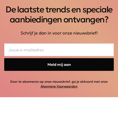
De laatste trends en speciale
aanbiedingen ontvangen?
Schrijf je dan in voor onze nieuwsbrief!
Meld mij aan
Door te abonneren op onze nieuwsbrief, ga je akkoord met onze
Algemene Voorwaarden