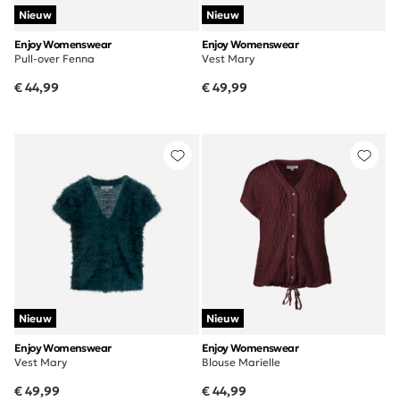
Nieuw
Nieuw
Enjoy Womenswear
Enjoy Womenswear
Pull-over Fenna
Vest Mary
€ 44,99
€ 49,99
Nieuw
Nieuw
Enjoy Womenswear
Enjoy Womenswear
Vest Mary
Blouse Marielle
€ 49,99
€ 44,99