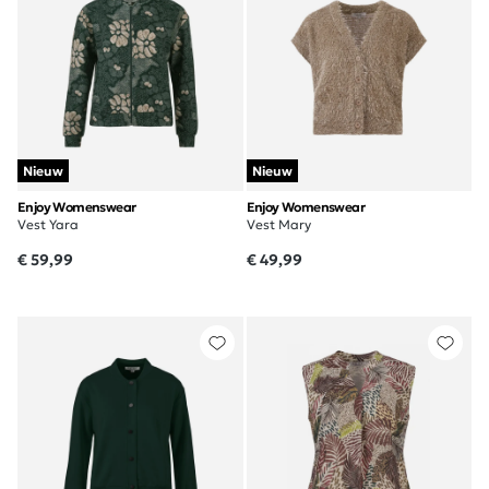
Nieuw
Nieuw
Enjoy Womenswear
Enjoy Womenswear
Vest Yara
Vest Mary
€ 59,99
€ 49,99