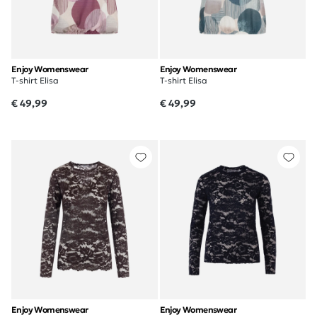
Enjoy Womenswear
Enjoy Womenswear
T-shirt Elisa
T-shirt Elisa
€ 49,99
€ 49,99
Enjoy Womenswear
Enjoy Womenswear