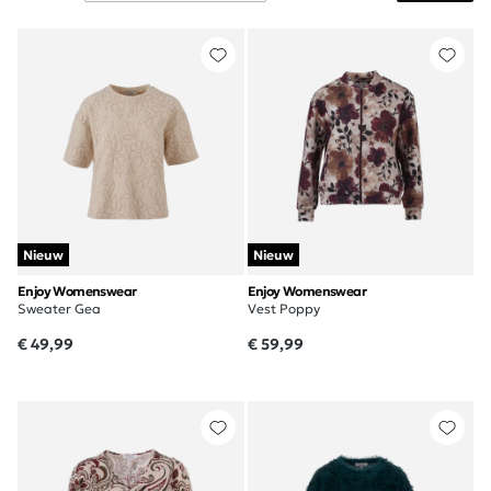
Nieuw
Nieuw
Enjoy Womenswear
Enjoy Womenswear
Sweater Gea
Vest Poppy
€ 49,99
€ 59,99