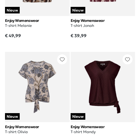
Nieuw
Nieuw
Enjoy Womenswear
Enjoy Womenswear
T-shirt Melanie
T-shirt Jonah
€ 49,99
€ 39,99
Nieuw
Nieuw
Enjoy Womenswear
Enjoy Womenswear
T-shirt Olivia
T-shirt Mandy