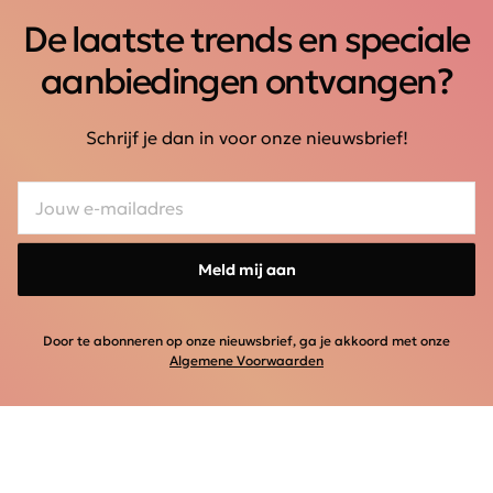
De laatste trends en speciale
aanbiedingen ontvangen?
Schrijf je dan in voor onze nieuwsbrief!
Meld mij aan
Door te abonneren op onze nieuwsbrief, ga je akkoord met onze
Algemene Voorwaarden