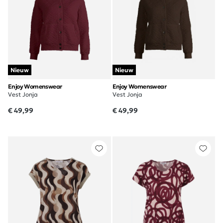
Nieuw
Nieuw
Enjoy Womenswear
Enjoy Womenswear
Vest Jonja
Vest Jonja
€ 49,99
€ 49,99