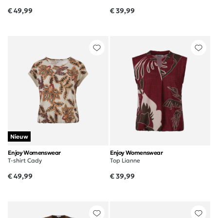
€ 49,99
€ 39,99
Nieuw
Enjoy Womenswear
Enjoy Womenswear
T-shirt Cady
Top Lianne
€ 49,99
€ 39,99