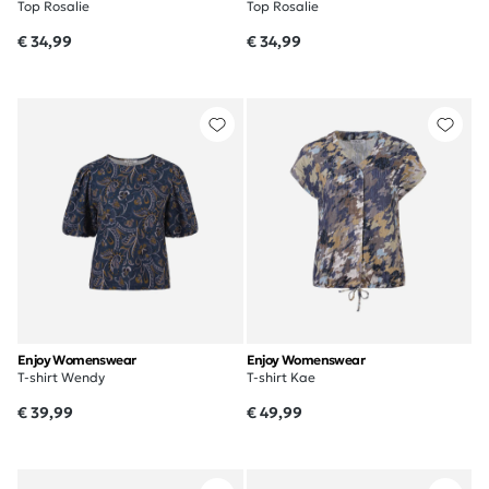
Top Rosalie
Top Rosalie
€ 34,99
€ 34,99
Enjoy Womenswear
Enjoy Womenswear
T-shirt Wendy
T-shirt Kae
€ 39,99
€ 49,99