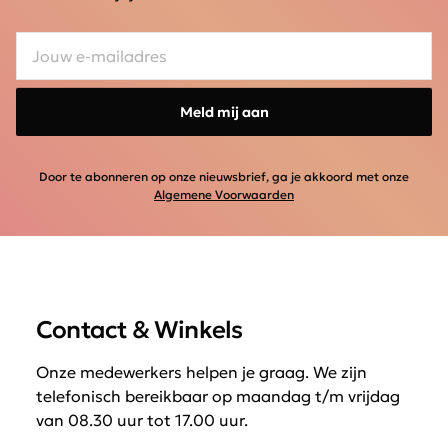
Meld mij aan
Door te abonneren op onze nieuwsbrief, ga je akkoord met onze
Algemene Voorwaarden
Contact & Winkels
Onze medewerkers helpen je graag. We zijn
telefonisch bereikbaar op maandag t/m vrijdag
van 08.30 uur tot 17.00 uur.