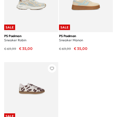
SALE
SALE
PS Poelman
PS Poelman
Sneaker Robin
Sneaker Manon
€ 35,00
€ 35,00
€ 69,99
€ 69,99
SALE