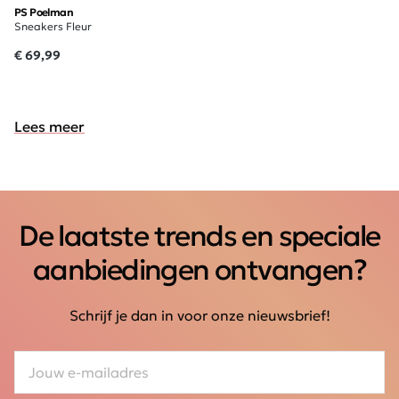
PS Poelman
Sneakers Fleur
€ 69,99
Lees meer
De laatste trends en speciale
aanbiedingen ontvangen?
Schrijf je dan in voor onze nieuwsbrief!