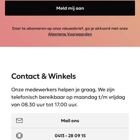
Meld mij aan
Door te abonneren op onze nieuwsbrief, ga je akkoord met onze
Algemene Voorwaarden
Contact & Winkels
Onze medewerkers helpen je graag. We zijn
telefonisch bereikbaar op maandag t/m vrijdag
van 08.30 uur tot 17.00 uur.
Mail ons
0413 - 28 09 15