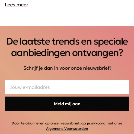
Lees meer
De laatste trends en speciale
aanbiedingen ontvangen?
Schrijf je dan in voor onze nieuwsbrief!
Meld mij aan
Door te abonneren op onze nieuwsbrief, ga je akkoord met onze
Algemene Voorwaarden