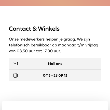
Contact & Winkels
Onze medewerkers helpen je graag. We zijn
telefonisch bereikbaar op maandag t/m vrijdag
van 08.30 uur tot 17.00 uur.
Mail ons
0413 - 28 09 15
Service