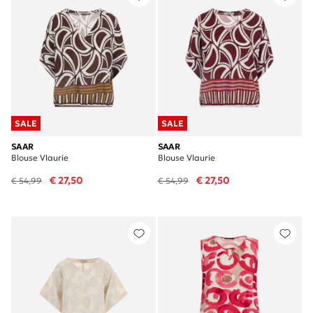
SALE
SALE
SAAR
SAAR
Blouse Vlaurie
Blouse Vlaurie
€ 27,50
€ 27,50
€ 54,99
€ 54,99