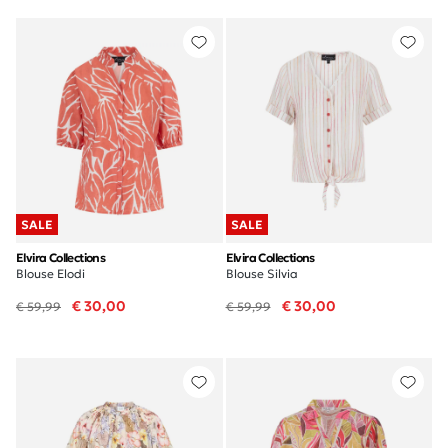
SALE
SALE
Elvira Collections
Elvira Collections
Blouse Elodi
Blouse Silvia
€ 30,00
€ 30,00
€ 59,99
€ 59,99