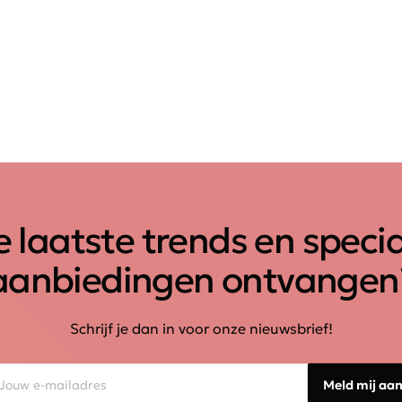
 laatste trends en speci
aanbiedingen ontvangen
Schrijf je dan in voor onze nieuwsbrief!
Meld mij aa