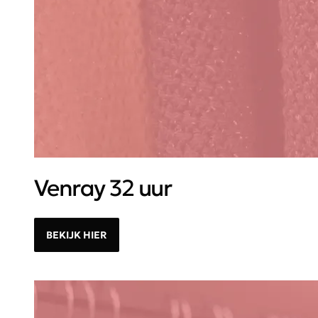
Venray 32 uur
BEKIJK HIER