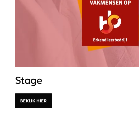
Stage
BEKIJK HIER