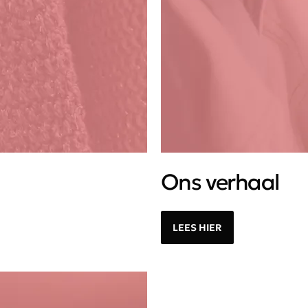
Ons verhaal
LEES HIER