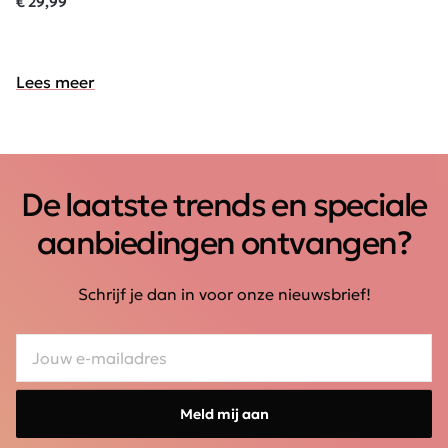
€ 29,99
Lees meer
De laatste trends en speciale
aanbiedingen ontvangen?
Schrijf je dan in voor onze nieuwsbrief!
Meld mij aan