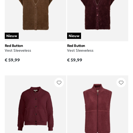
Nieuw
Nieuw
Red Button
Red Button
Vest Sleeveless
Vest Sleeveless
€ 59,99
€ 59,99