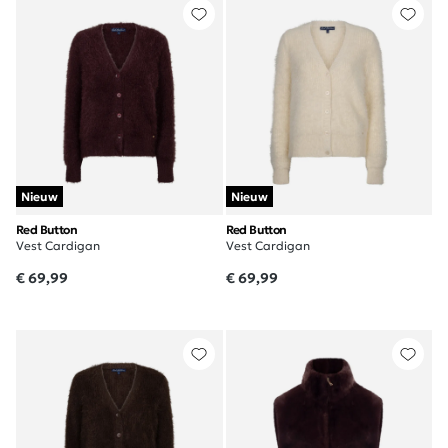
Nieuw
Nieuw
Red Button
Red Button
Vest Cardigan
Vest Cardigan
€ 69,99
€ 69,99