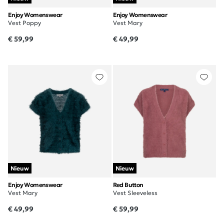
Enjoy Womenswear
Enjoy Womenswear
Vest Poppy
Vest Mary
€ 59,99
€ 49,99
Nieuw
Nieuw
Enjoy Womenswear
Red Button
Vest Mary
Vest Sleeveless
€ 49,99
€ 59,99