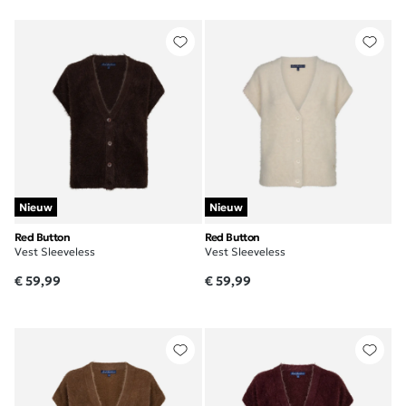
Nieuw
Nieuw
Red Button
Red Button
Vest Sleeveless
Vest Sleeveless
€ 59,99
€ 59,99