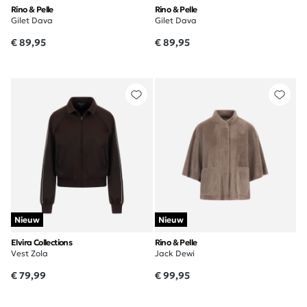
Rino & Pelle
Rino & Pelle
Gilet Dava
Gilet Dava
€ 89,95
€ 89,95
Nieuw
Nieuw
Elvira Collections
Rino & Pelle
Vest Zola
Jack Dewi
€ 79,99
€ 99,95