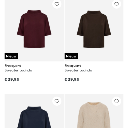
Nieuw
Nieuw
Freequent
Freequent
Sweater Lucinda
Sweater Lucinda
€ 39,95
€ 39,95