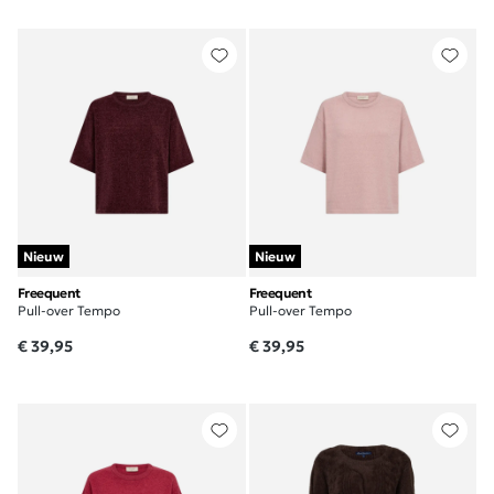
Nieuw
Nieuw
Freequent
Freequent
Pull-over Tempo
Pull-over Tempo
€ 39,95
€ 39,95