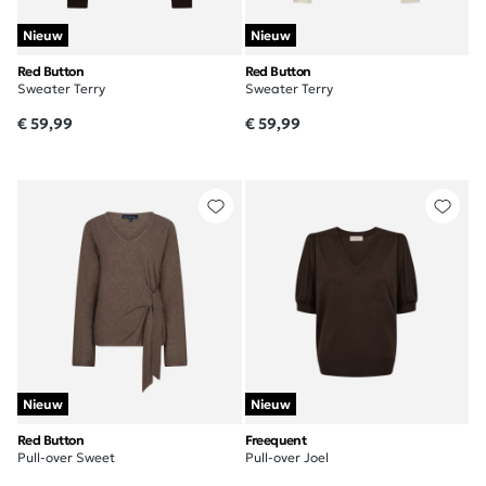
Nieuw
Nieuw
Red Button
Red Button
Sweater Terry
Sweater Terry
€ 59,99
€ 59,99
Nieuw
Nieuw
Red Button
Freequent
Pull-over Sweet
Pull-over Joel