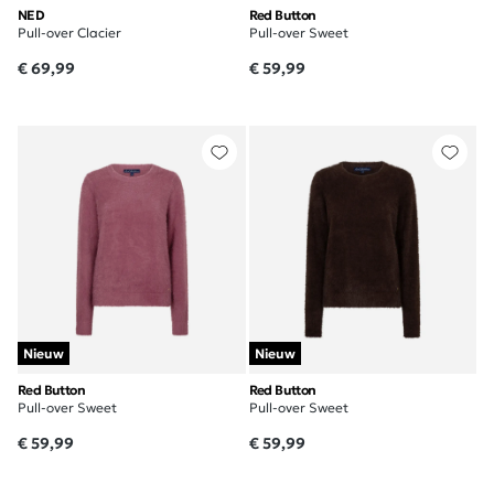
NED
Red Button
Pull-over Clacier
Pull-over Sweet
€ 69,99
€ 59,99
Nieuw
Nieuw
Red Button
Red Button
Pull-over Sweet
Pull-over Sweet
€ 59,99
€ 59,99