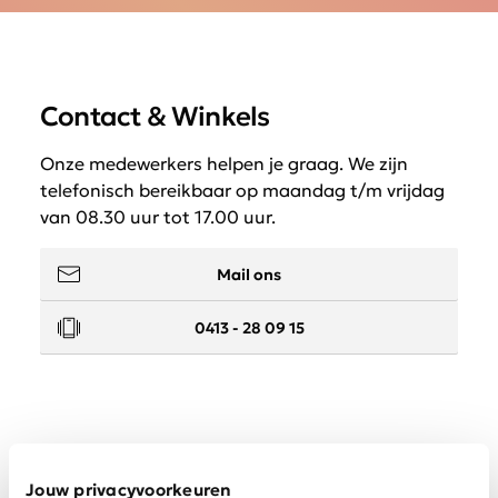
Contact & Winkels
Onze medewerkers helpen je graag. We zijn
telefonisch bereikbaar op maandag t/m vrijdag
van 08.30 uur tot 17.00 uur.
Mail ons
0413 - 28 09 15
Service
Jouw privacyvoorkeuren