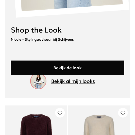
Shop the Look
Nicole - Stylingadviseur bij Schijvens
Bekijk de look
Bekijk al mijn looks