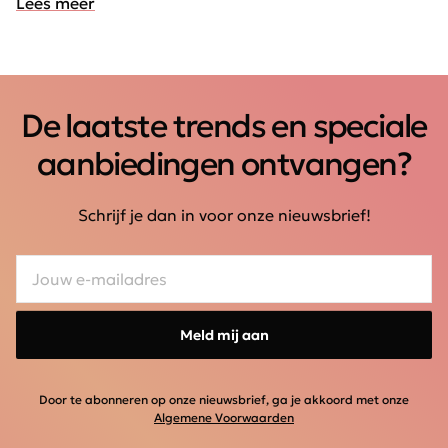
Lees meer
De laatste trends en speciale
aanbiedingen ontvangen?
Schrijf je dan in voor onze nieuwsbrief!
Meld mij aan
Door te abonneren op onze nieuwsbrief, ga je akkoord met onze
Algemene Voorwaarden