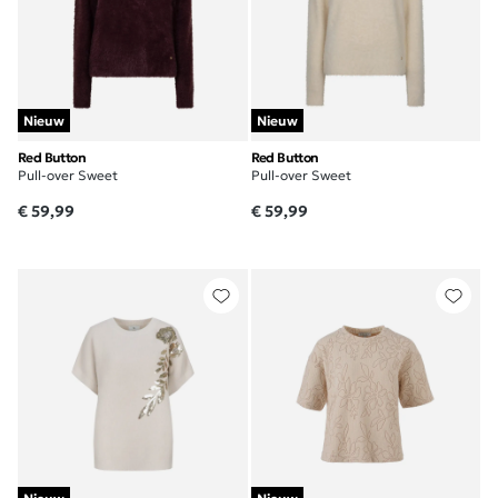
Nieuw
Nieuw
Red Button
Red Button
Pull-over Sweet
Pull-over Sweet
€ 59,99
€ 59,99