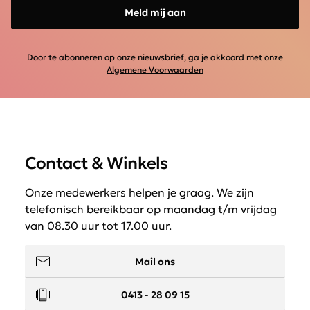
Meld mij aan
Door te abonneren op onze nieuwsbrief, ga je akkoord met onze
Algemene Voorwaarden
Contact & Winkels
Onze medewerkers helpen je graag. We zijn
telefonisch bereikbaar op maandag t/m vrijdag
van 08.30 uur tot 17.00 uur.
Mail ons
0413 - 28 09 15