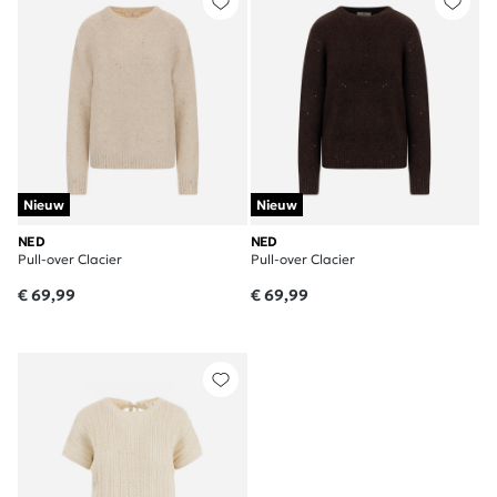
Nieuw
Nieuw
NED
NED
Pull-over Clacier
Pull-over Clacier
€ 69,99
€ 69,99