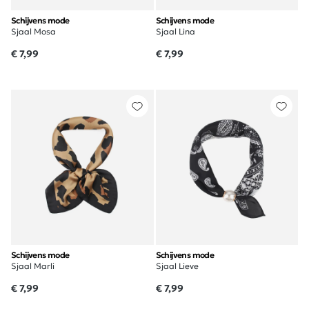
Schijvens mode
Schijvens mode
Sjaal Mosa
Sjaal Lina
€ 7,99
€ 7,99
Schijvens mode
Schijvens mode
Sjaal Marli
Sjaal Lieve
€ 7,99
€ 7,99