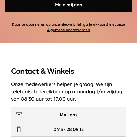
Meld mij aan
Door te abonneren op onze nieuwsbrief, ga je akkoord met onze
Algemene Voorwaarden
Contact & Winkels
Onze medewerkers helpen je graag. We zijn
telefonisch bereikbaar op maandag t/m vrijdag
van 08.30 uur tot 17.00 uur.
Mail ons
0413 - 28 09 15