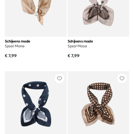
Schijvens mode
Schijvens mode
Sjaal Mona
Sjaal Mosa
€ 7,99
€ 7,99