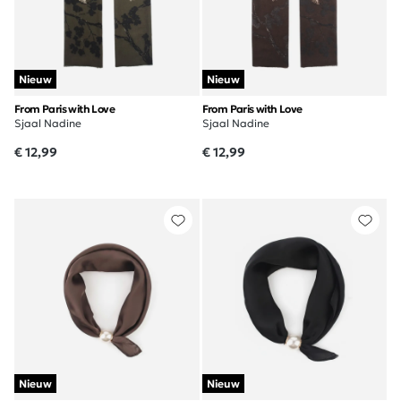
Nieuw
Nieuw
From Paris with Love
From Paris with Love
Sjaal Nadine
Sjaal Nadine
€ 12,99
€ 12,99
Nieuw
Nieuw