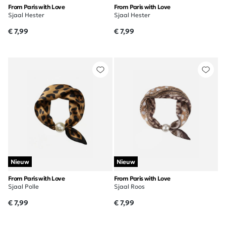
From Paris with Love
From Paris with Love
Sjaal Hester
Sjaal Hester
€ 7,99
€ 7,99
Nieuw
Nieuw
From Paris with Love
From Paris with Love
Sjaal Polle
Sjaal Roos
€ 7,99
€ 7,99