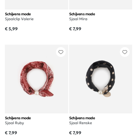
Schijvens mode
Schijvens mode
Sjaalclip Valerie
Sjaal Mira
€ 5,99
€ 7,99
Schijvens mode
Schijvens mode
Sjaal Ruby
Sjaal Renske
€ 7,99
€ 7,99