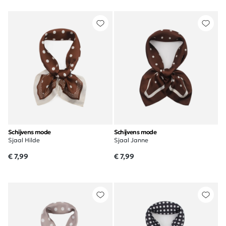
Schijvens mode
Schijvens mode
Sjaal Hilde
Sjaal Janne
€ 7,99
€ 7,99