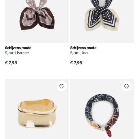
Schijvens mode
Schijvens mode
Sjaal Lisanne
Sjaal Lina
€ 7,99
€ 7,99