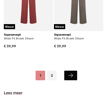
Nieuw
Nieuw
Soyaconcept
Soyaconcept
Wide Fit Broek Siham
Wide Fit Broek Siham
€ 39,99
€ 39,99
1
2
Lees meer