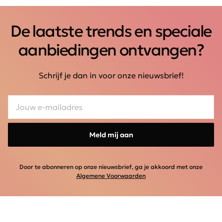
De laatste trends en speciale
aanbiedingen ontvangen?
Schrijf je dan in voor onze nieuwsbrief!
Meld mij aan
Door te abonneren op onze nieuwsbrief, ga je akkoord met onze
Algemene Voorwaarden