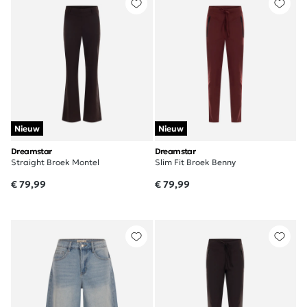
Nieuw
Nieuw
Dreamstar
Dreamstar
Straight Broek Montel
Slim Fit Broek Benny
€ 79,99
€ 79,99