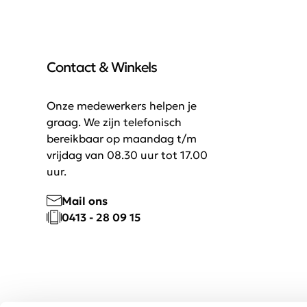
Contact & Winkels
Onze medewerkers helpen je
graag. We zijn telefonisch
bereikbaar op maandag t/m
vrijdag van 08.30 uur tot 17.00
uur.
Mail ons
0413 - 28 09 15