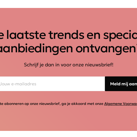
 laatste trends en speci
aanbiedingen ontvangen
Schrijf je dan in voor onze nieuwsbrief!
Meld mij aa
te abonneren op onze nieuwsbrief, ga je akkoord met onze
Algemene Voorwa