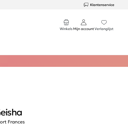
Klantenservice
Winkels
Mijn account
Verlanglijst
eisha
ort Frances