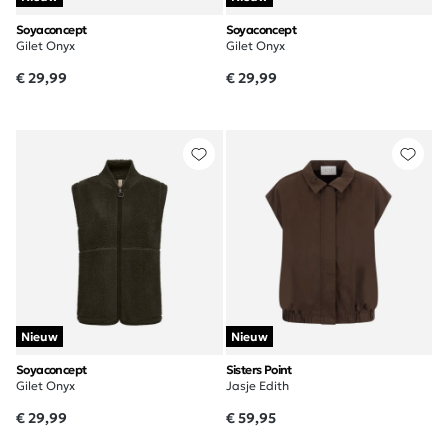
Soyaconcept
Soyaconcept
Gilet Onyx
Gilet Onyx
€ 29,99
€ 29,99
Nieuw
Nieuw
Soyaconcept
Sisters Point
Gilet Onyx
Jasje Edith
€ 29,99
€ 59,95