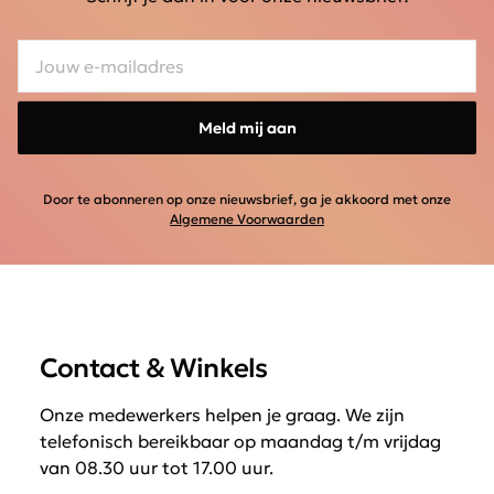
Meld mij aan
Door te abonneren op onze nieuwsbrief, ga je akkoord met onze
Algemene Voorwaarden
Contact & Winkels
Onze medewerkers helpen je graag. We zijn
telefonisch bereikbaar op maandag t/m vrijdag
van 08.30 uur tot 17.00 uur.