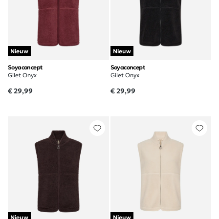
Nieuw
Nieuw
Soyaconcept
Soyaconcept
Gilet Onyx
Gilet Onyx
€ 29,99
€ 29,99
Nieuw
Nieuw