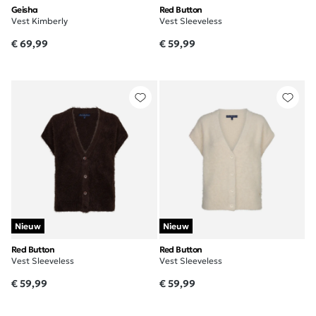
Geisha
Red Button
Vest Kimberly
Vest Sleeveless
€ 69,99
€ 59,99
Nieuw
Nieuw
Red Button
Red Button
Vest Sleeveless
Vest Sleeveless
€ 59,99
€ 59,99