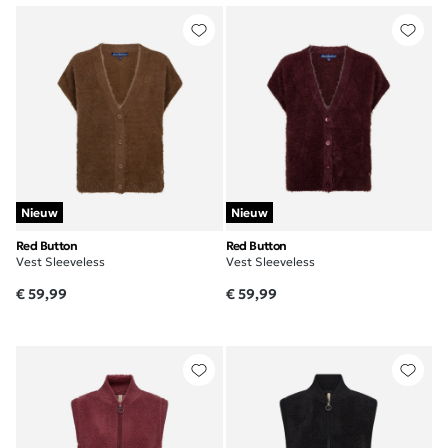
Nieuw
Nieuw
Red Button
Red Button
Vest Sleeveless
Vest Sleeveless
€ 59,99
€ 59,99