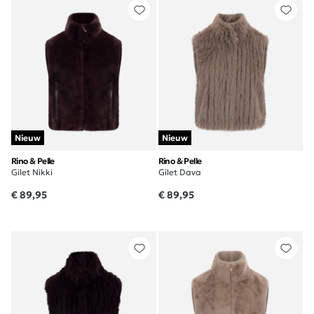
Nieuw
Nieuw
Rino & Pelle
Rino & Pelle
Gilet Nikki
Gilet Dava
€ 89,95
€ 89,95