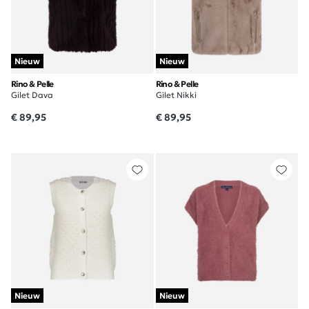
Nieuw
Nieuw
Rino & Pelle
Rino & Pelle
Gilet Dava
Gilet Nikki
€ 89,95
€ 89,95
Nieuw
Nieuw