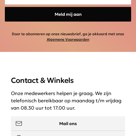
Meld mij aan
Door te abonneren op onze nieuwsbrief, ga je akkoord met onze
Algemene Voorwaarden
Contact & Winkels
Onze medewerkers helpen je graag. We zijn
telefonisch bereikbaar op maandag t/m vrijdag
van 08.30 uur tot 17.00 uur.
Mail ons