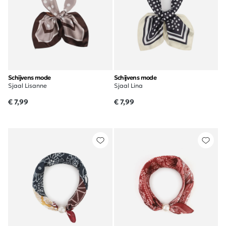
Schijvens mode
Schijvens mode
Sjaal Lisanne
Sjaal Lina
€ 7,99
€ 7,99