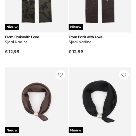
Nieuw
Nieuw
From Paris with Love
From Paris with Love
Sjaal Nadine
Sjaal Nadine
€ 12,99
€ 12,99
Nieuw
Nieuw