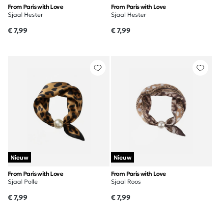
From Paris with Love
From Paris with Love
Sjaal Hester
Sjaal Hester
€ 7,99
€ 7,99
Nieuw
Nieuw
From Paris with Love
From Paris with Love
Sjaal Polle
Sjaal Roos
€ 7,99
€ 7,99