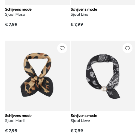
Schijvens mode
Schijvens mode
Sjaal Mosa
Sjaal Lina
€ 7,99
€ 7,99
Schijvens mode
Schijvens mode
Sjaal Marli
Sjaal Lieve
€ 7,99
€ 7,99