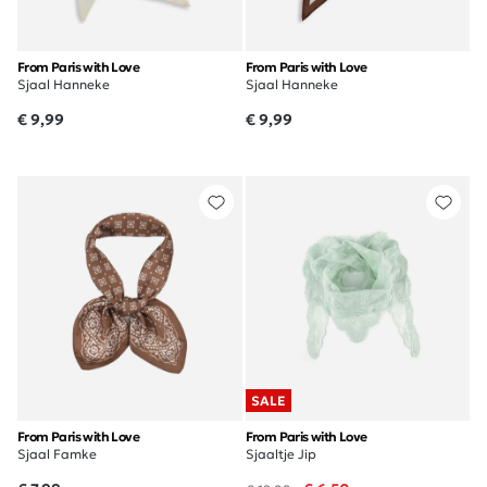
From Paris with Love
From Paris with Love
Sjaal Hanneke
Sjaal Hanneke
€ 9,99
€ 9,99
SALE
From Paris with Love
From Paris with Love
Sjaal Famke
Sjaaltje Jip