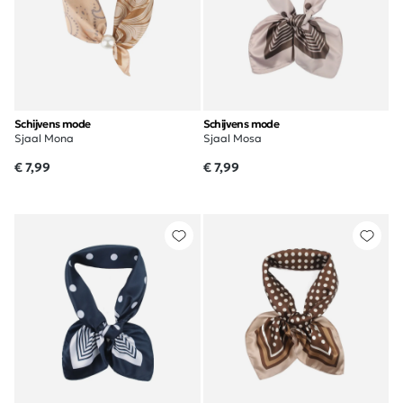
Schijvens mode
Schijvens mode
Sjaal Mona
Sjaal Mosa
€ 7,99
€ 7,99