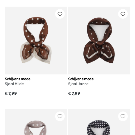
Schijvens mode
Schijvens mode
Sjaal Hilde
Sjaal Janne
€ 7,99
€ 7,99