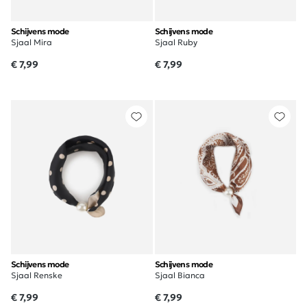
Schijvens mode
Schijvens mode
Sjaal Mira
Sjaal Ruby
€ 7,99
€ 7,99
Schijvens mode
Schijvens mode
Sjaal Renske
Sjaal Bianca
€ 7,99
€ 7,99