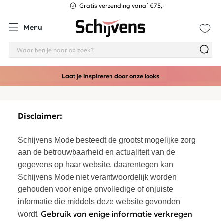
Gratis verzending vanaf €75,-
Menu
Laat je inspireren door onze looks
Disclaimer:
Schijvens Mode besteedt de grootst mogelijke zorg
aan de betrouwbaarheid en actualiteit van de
gegevens op haar website. daarentegen kan
Schijvens Mode niet verantwoordelijk worden
gehouden voor enige onvolledige of onjuiste
informatie die middels deze website gevonden
Gebruik van enige informatie verkregen
wordt.