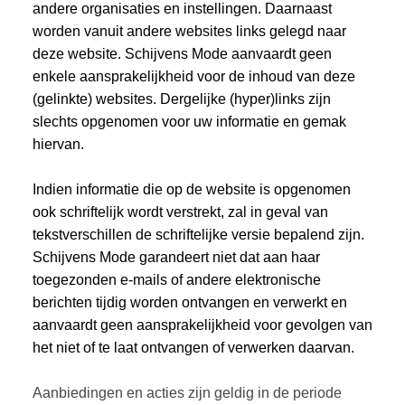
andere organisaties en instellingen. Daarnaast
worden vanuit andere websites links gelegd naar
deze website. Schijvens Mode aanvaardt geen
enkele aansprakelijkheid voor de inhoud van deze
(gelinkte) websites. Dergelijke (hyper)links zijn
slechts opgenomen voor uw informatie en gemak
hiervan.
Indien informatie die op de website is opgenomen
ook schriftelijk wordt verstrekt, zal in geval van
tekstverschillen de schriftelijke versie bepalend zijn.
Schijvens Mode garandeert niet dat aan haar
toegezonden e-mails of andere elektronische
berichten tijdig worden ontvangen en verwerkt en
aanvaardt geen aansprakelijkheid voor gevolgen van
het niet of te laat ontvangen of verwerken daarvan.
Aanbiedingen en acties zijn geldig in de periode