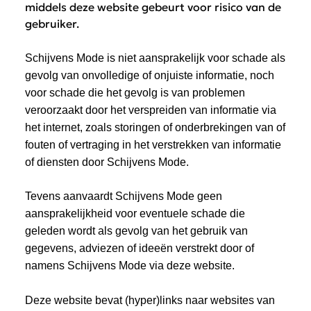
middels deze website gebeurt voor risico van de
gebruiker.
Schijvens Mode is niet aansprakelijk voor schade als
gevolg van onvolledige of onjuiste informatie, noch
voor schade die het gevolg is van problemen
veroorzaakt door het verspreiden van informatie via
het internet, zoals storingen of onderbrekingen van of
fouten of vertraging in het verstrekken van informatie
of diensten door Schijvens Mode.
Tevens aanvaardt Schijvens Mode geen
aansprakelijkheid voor eventuele schade die
geleden wordt als gevolg van het gebruik van
gegevens, adviezen of ideeën verstrekt door of
namens Schijvens Mode via deze website.
Deze website bevat (hyper)links naar websites van