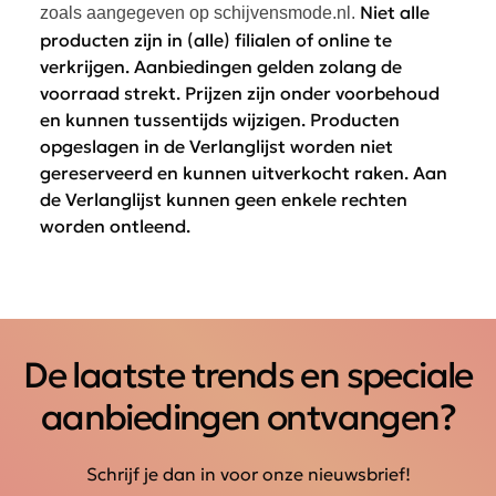
Niet alle
zoals aangegeven op schijvensmode.nl.
producten zijn in (alle) filialen of online te
verkrijgen. Aanbiedingen gelden zolang de
voorraad strekt. Prijzen zijn onder voorbehoud
en kunnen tussentijds wijzigen. Producten
opgeslagen in de Verlanglijst worden niet
gereserveerd en kunnen uitverkocht raken. Aan
de Verlanglijst kunnen geen enkele rechten
worden ontleend.
De laatste trends en speciale
aanbiedingen ontvangen?
Schrijf je dan in voor onze nieuwsbrief!