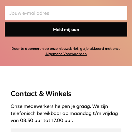
Meld mij aan
Door te abonneren op onze nieuwsbrief, ga je akkoord met onze
Algemene Voorwaarden
Contact & Winkels
Onze medewerkers helpen je graag. We zijn
telefonisch bereikbaar op maandag t/m vrijdag
van 08.30 uur tot 17.00 uur.