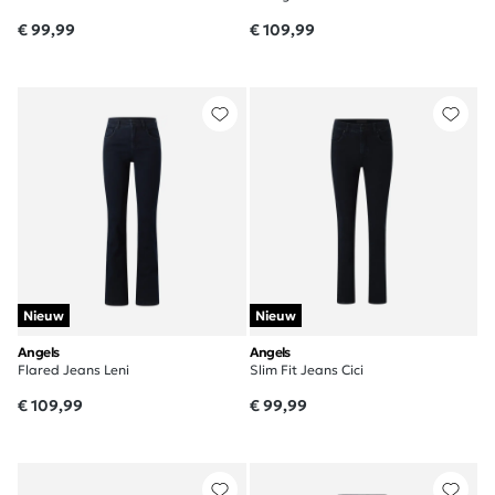
€ 99,99
€ 109,99
Nieuw
Nieuw
Angels
Angels
Flared Jeans Leni
Slim Fit Jeans Cici
€ 109,99
€ 99,99