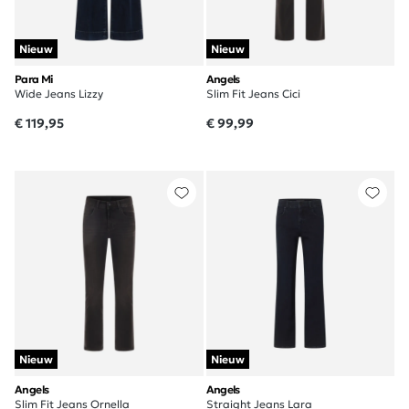
Nieuw
Nieuw
Para Mi
Angels
Wide Jeans Lizzy
Slim Fit Jeans Cici
€ 119,95
€ 99,99
Nieuw
Nieuw
Angels
Angels
Slim Fit Jeans Ornella
Straight Jeans Lara