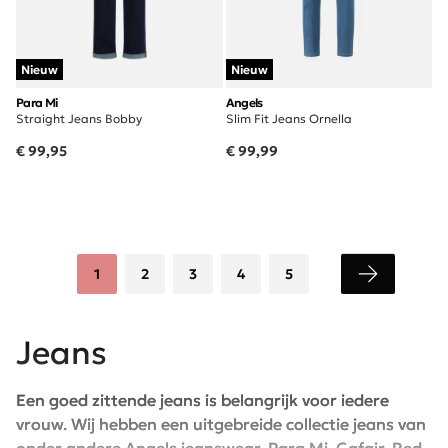
Nieuw
Nieuw
Para Mi
Angels
Straight Jeans Bobby
Slim Fit Jeans Ornella
€ 99,95
€ 99,99
1
2
3
4
5
Jeans
Een goed zittende jeans is belangrijk voor iedere
vrouw. Wij hebben een uitgebreide collectie jeans van