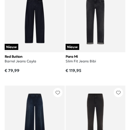
Nieuw
Nieuw
Red Button
Para Mi
Barrel Jeans Cayla
Slim Fit Jeans Bibi
€ 79,99
€ 119,95