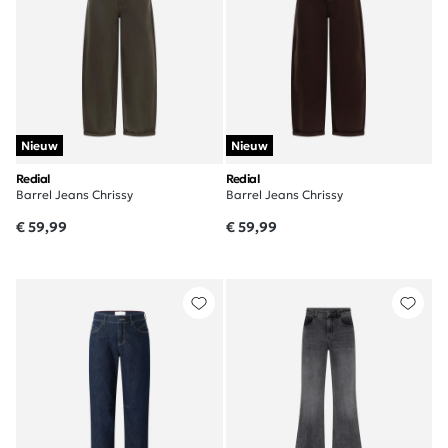
Nieuw
Nieuw
Redial
Redial
Barrel Jeans Chrissy
Barrel Jeans Chrissy
€ 59,99
€ 59,99