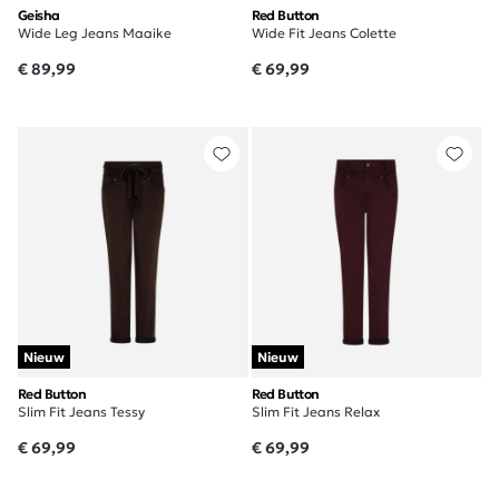
Geisha
Red Button
Wide Leg Jeans Maaike
Wide Fit Jeans Colette
€ 89,99
€ 69,99
Nieuw
Nieuw
Red Button
Red Button
Slim Fit Jeans Tessy
Slim Fit Jeans Relax
€ 69,99
€ 69,99