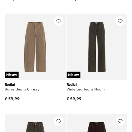
Nieuw
Nieuw
Redial
Redial
Barrel Jeans Chrissy
Wide Leg Jeans Naomi
€ 59,99
€ 59,99