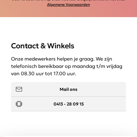
Algemene Voorwaarden
Contact & Winkels
Onze medewerkers helpen je graag. We zijn
telefonisch bereikbaar op maandag t/m vrijdag
van 08.30 uur tot 17.00 uur.
Mail ons
0413 - 28 09 15