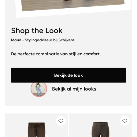
Shop the Look
Maud - Stylingadviseur bij Schijvens
De perfecte combinatie van stijl en comfort.
Bekijk de look
Bekijk al mijn looks