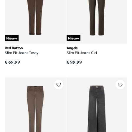
Nieuw
Nieuw
Red Button
Angels
Slim Fit Jeans Tessy
Slim Fit Jeans Cici
€ 69,99
€ 99,99