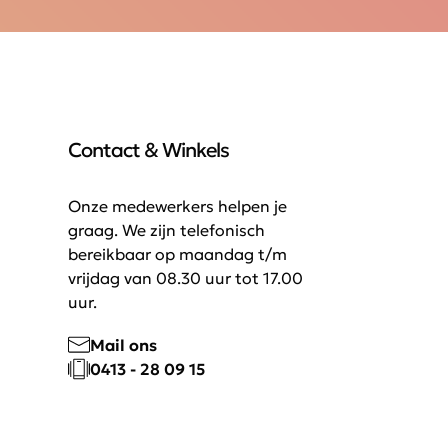
Contact & Winkels
Onze medewerkers helpen je
graag. We zijn telefonisch
bereikbaar op maandag t/m
vrijdag van 08.30 uur tot 17.00
uur.
Mail ons
0413 - 28 09 15