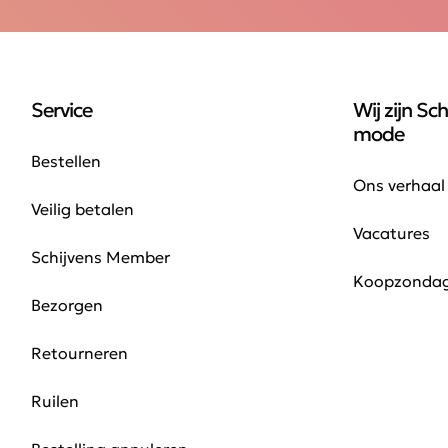
Service
Wij zijn Sch
mode
Bestellen
Ons verhaal
Veilig betalen
Vacatures
Schijvens Member
Koopzonda
Bezorgen
Retourneren
Ruilen