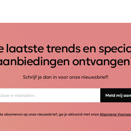
 laatste trends en speci
aanbiedingen ontvangen
Schrijf je dan in voor onze nieuwsbrief!
Meld mij aa
te abonneren op onze nieuwsbrief, ga je akkoord met onze
Algemene Voorwa