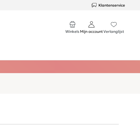
Klantenservice
Winkels
Mijn account
Verlanglijst