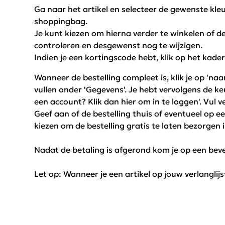
Ga naar het artikel en selecteer de gewenste kle
shoppingbag.
Je kunt kiezen om hierna verder te winkelen of de
controleren en desgewenst nog te wijzigen.
Indien je een kortingscode hebt, klik op het kader
Wanneer de bestelling compleet is, klik je op 'na
vullen onder 'Gegevens'. Je hebt vervolgens de k
een account? Klik dan hier om in te loggen'. Vul
Geef aan of de bestelling thuis of eventueel op 
kiezen om de bestelling gratis te laten bezorgen 
Nadat de betaling is afgerond kom je op een beve
Let op: Wanneer je een artikel op jouw verlanglijst