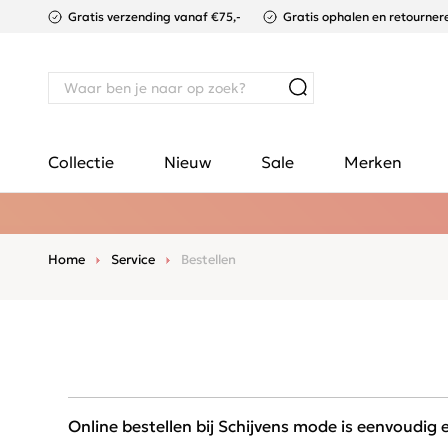
Gratis verzending vanaf €75,-
Gratis ophalen en retournere
Collectie
Nieuw
Sale
Merken
Home
Service
Bestellen
Online bestellen bij Schijvens mode is eenvoudig 