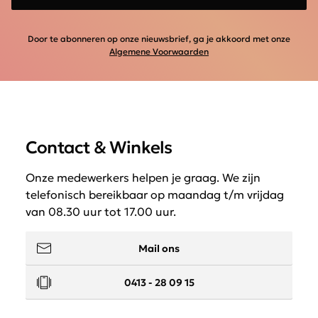
Door te abonneren op onze nieuwsbrief, ga je akkoord met onze
Algemene Voorwaarden
Contact & Winkels
Onze medewerkers helpen je graag. We zijn
telefonisch bereikbaar op maandag t/m vrijdag
van 08.30 uur tot 17.00 uur.
Mail ons
0413 - 28 09 15