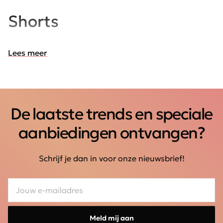
Shorts
Lees meer
De laatste trends en speciale
aanbiedingen ontvangen?
Schrijf je dan in voor onze nieuwsbrief!
Meld mij aan