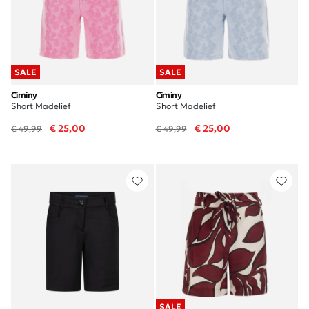
SALE
SALE
Ciminy
Ciminy
Short Madelief
Short Madelief
€ 25,00
€ 25,00
€ 49,99
€ 49,99
SALE