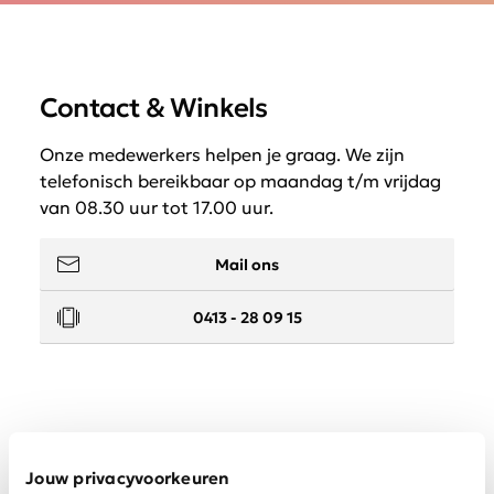
Contact & Winkels
Onze medewerkers helpen je graag. We zijn
telefonisch bereikbaar op maandag t/m vrijdag
van 08.30 uur tot 17.00 uur.
Mail ons
0413 - 28 09 15
Service
Jouw privacyvoorkeuren