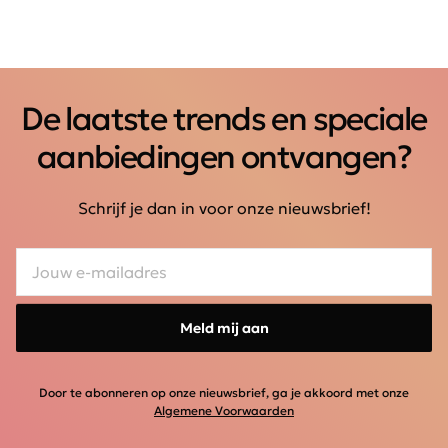
De laatste trends en speciale
aanbiedingen ontvangen?
Schrijf je dan in voor onze nieuwsbrief!
Meld mij aan
Door te abonneren op onze nieuwsbrief, ga je akkoord met onze
Algemene Voorwaarden