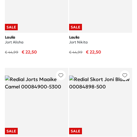
SALE
SALE
Laulia
Laulia
Jort Alisha
Jort Nikita
€ 22,50
€ 22,50
€ 44,99
€ 44,99
SALE
SALE