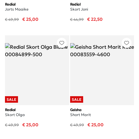
Redial
Redial
Jorts Maaike
Skort Joni
€ 25,00
€ 22,50
€ 49,99
€ 44,99
SALE
SALE
Redial
Geisha
Skort Olga
Short Marit
€ 25,00
€ 25,00
€ 49,99
€ 49,99