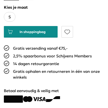
Kies je maat
S
In shoppingbag
Gratis verzending vanaf €75,-
2,5% spaarbonus voor Schijvens Members
14 dagen retourgarantie
Gratis ophalen en retourneren in één van onze
winkels
Betaal eenvoudig & veilig met