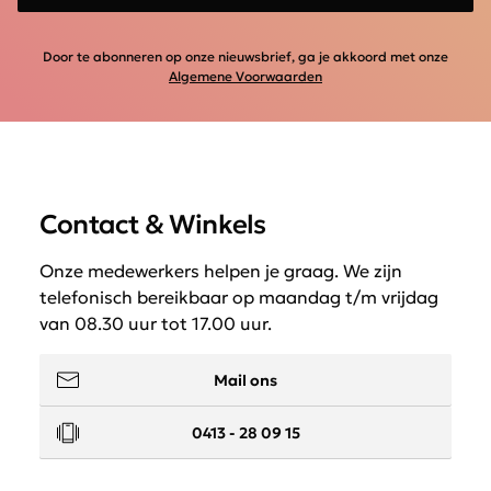
Door te abonneren op onze nieuwsbrief, ga je akkoord met onze
Algemene Voorwaarden
Contact & Winkels
Onze medewerkers helpen je graag. We zijn
telefonisch bereikbaar op maandag t/m vrijdag
van 08.30 uur tot 17.00 uur.
Mail ons
0413 - 28 09 15