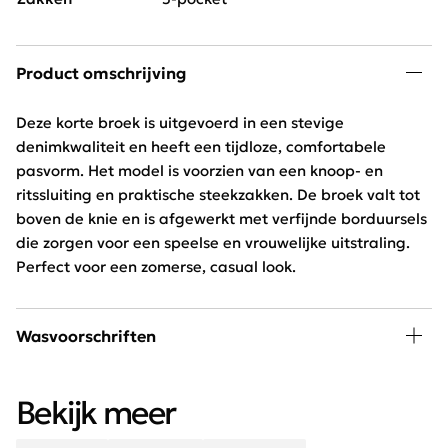
Product omschrijving
Deze korte broek is uitgevoerd in een stevige
denimkwaliteit en heeft een tijdloze, comfortabele
pasvorm. Het model is voorzien van een knoop- en
ritssluiting en praktische steekzakken. De broek valt tot
boven de knie en is afgewerkt met verfijnde borduursels
die zorgen voor een speelse en vrouwelijke uitstraling.
Perfect voor een zomerse, casual look.
Wasvoorschriften
Met de hand wassen, niet in de droger
Bekijk meer