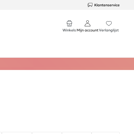
Klantenservice
Winkels
Mijn account
Verlanglijst