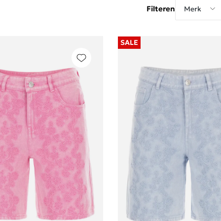
Filteren
Merk
SALE