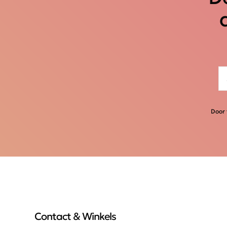
Door 
Contact & Winkels