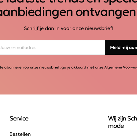
aanbiedingen ontvangen
Schrijf je dan in voor onze nieuwsbrief!
Meld mij aa
te abonneren op onze nieuwsbrief, ga je akkoord met onze
Algemene Voorwa
Service
Wij zijn Sch
mode
Bestellen