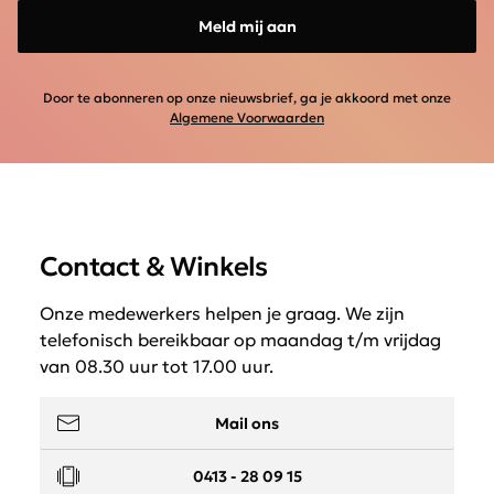
Meld mij aan
Door te abonneren op onze nieuwsbrief, ga je akkoord met onze
Algemene Voorwaarden
Contact & Winkels
Onze medewerkers helpen je graag. We zijn
telefonisch bereikbaar op maandag t/m vrijdag
van 08.30 uur tot 17.00 uur.
Mail ons
0413 - 28 09 15