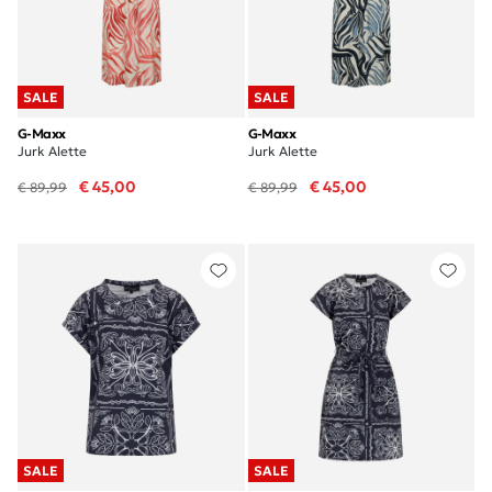
SALE
SALE
G-Maxx
G-Maxx
Jurk Alette
Jurk Alette
€ 45,00
€ 45,00
€ 89,99
€ 89,99
SALE
SALE