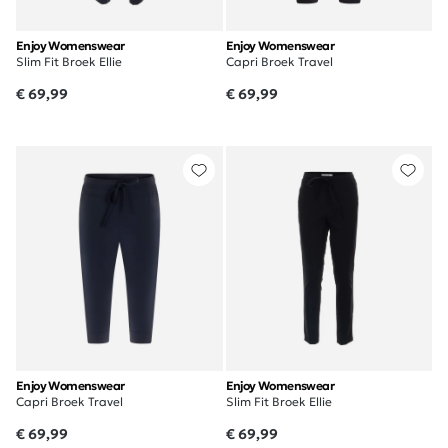
Enjoy Womenswear
Enjoy Womenswear
Slim Fit Broek Ellie
Capri Broek Travel
€ 69,99
€ 69,99
Enjoy Womenswear
Enjoy Womenswear
Capri Broek Travel
Slim Fit Broek Ellie
€ 69,99
€ 69,99