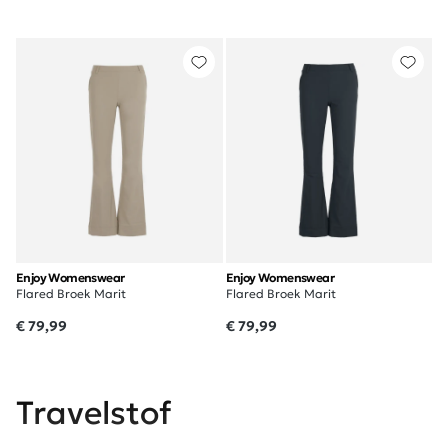
Enjoy Womenswear
Enjoy Womenswear
Flared Broek Marit
Flared Broek Marit
€ 79,99
€ 79,99
Travelstof