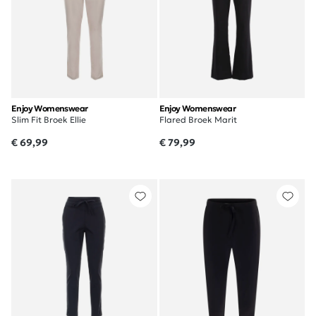
Enjoy Womenswear
Enjoy Womenswear
Slim Fit Broek Ellie
Flared Broek Marit
€ 69,99
€ 79,99