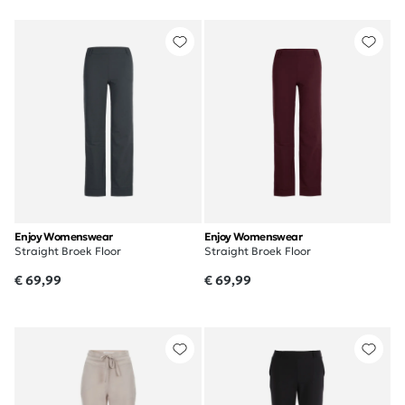
Enjoy Womenswear
Enjoy Womenswear
Straight Broek Floor
Straight Broek Floor
€ 69,99
€ 69,99