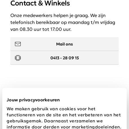
Contact & Winkels
Onze medewerkers helpen je graag. We zijn
telefonisch bereikbaar op maandag t/m vrijdag
van 08.30 uur tot 17.00 uur.
Mail ons
0413 - 28 09 15
Service
Jouw privacyvoorkeuren
We maken gebruik van cookies voor het
Wij zijn Schijvens mode
functioneren van de site en het verbeteren van het
gebruiksgemak. Daarnaast verzamelen we
informatie door derden voor marketingdoeleinden.