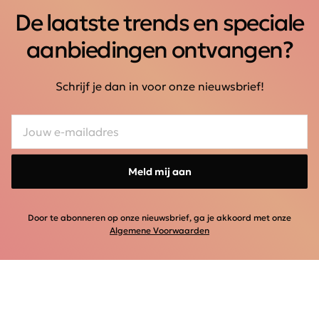
De laatste trends en speciale
aanbiedingen ontvangen?
Schrijf je dan in voor onze nieuwsbrief!
Meld mij aan
Door te abonneren op onze nieuwsbrief, ga je akkoord met onze
Algemene Voorwaarden