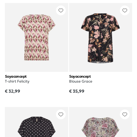
Soyaconcept
Soyaconcept
T-shirt Felicity
Blouse Grace
€ 32,99
€ 35,99