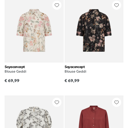
Soyaconcept
Soyaconcept
Blouse Geddi
Blouse Geddi
€ 69,99
€ 69,99