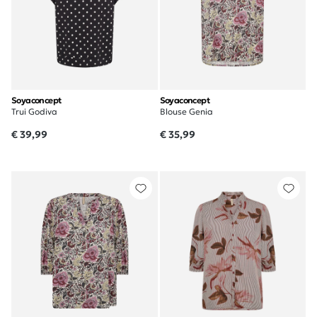
Soyaconcept
Soyaconcept
Trui Godiva
Blouse Genia
€ 39,99
€ 35,99