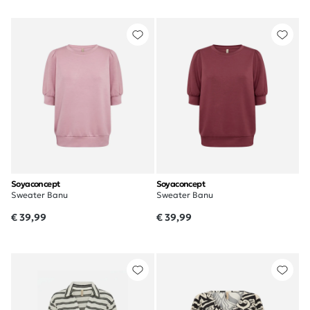
Soyaconcept
Soyaconcept
Sweater Banu
Sweater Banu
€ 39,99
€ 39,99