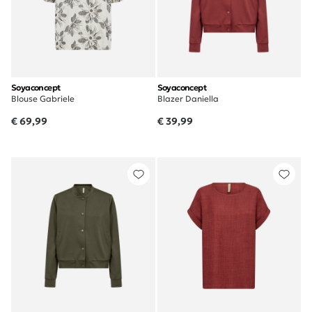
Soyaconcept
Soyaconcept
Blouse Gabriele
Blazer Daniella
€ 69,99
€ 39,99