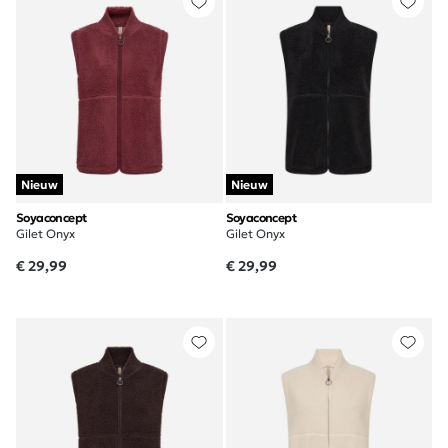
Nieuw
Nieuw
Soyaconcept
Soyaconcept
Gilet Onyx
Gilet Onyx
€ 29,99
€ 29,99