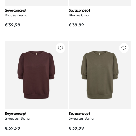
Soyaconcept
Soyaconcept
Blouse Genia
Blouse Gina
€ 39,99
€ 39,99
Soyaconcept
Soyaconcept
Sweater Banu
Sweater Banu
€ 39,99
€ 39,99