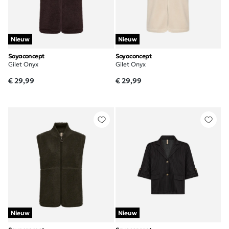
Nieuw
Nieuw
Soyaconcept
Soyaconcept
Gilet Onyx
Gilet Onyx
€ 29,99
€ 29,99
Nieuw
Nieuw