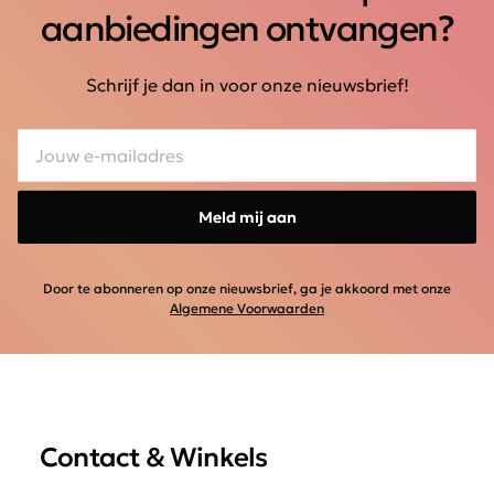
aanbiedingen ontvangen?
Schrijf je dan in voor onze nieuwsbrief!
Meld mij aan
Door te abonneren op onze nieuwsbrief, ga je akkoord met onze
Algemene Voorwaarden
Contact & Winkels