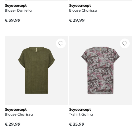
Soyaconcept
Soyaconcept
Blazer Daniella
Blouse Charissa
€ 39,99
€ 29,99
Soyaconcept
Soyaconcept
Blouse Charissa
T-shirt Galina
€ 29,99
€ 35,99