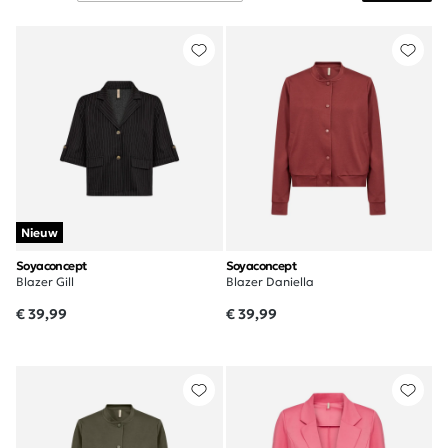
Nieuw
Soyaconcept
Soyaconcept
Blazer Gill
Blazer Daniella
€ 39,99
€ 39,99