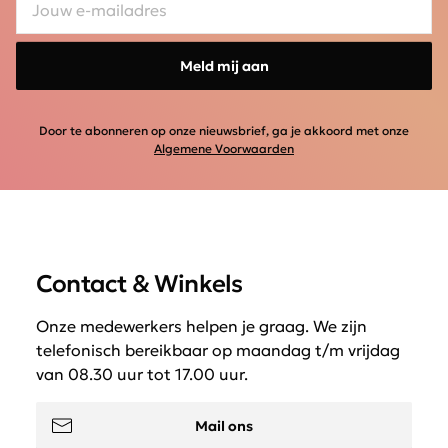
Meld mij aan
Door te abonneren op onze nieuwsbrief, ga je akkoord met onze
Algemene Voorwaarden
Contact & Winkels
Onze medewerkers helpen je graag. We zijn
telefonisch bereikbaar op maandag t/m vrijdag
van 08.30 uur tot 17.00 uur.
Mail ons