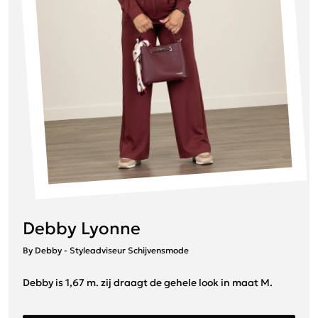
Debby Lyonne
By Debby - Styleadviseur Schijvensmode
Debby is 1,67 m. zij draagt de gehele look in maat M.