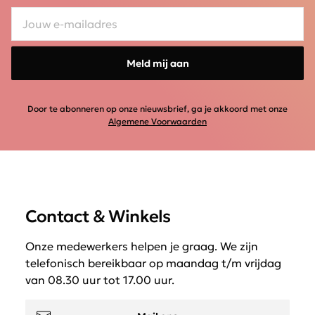
Meld mij aan
Door te abonneren op onze nieuwsbrief, ga je akkoord met onze
Algemene Voorwaarden
Contact & Winkels
Onze medewerkers helpen je graag. We zijn
telefonisch bereikbaar op maandag t/m vrijdag
van 08.30 uur tot 17.00 uur.