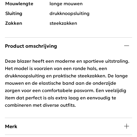
Mouwlengte
lange mouwen
Sluiting
drukknoopsluiting
Zakken
steekzakken
Product omschrijving
Deze blazer heeft een moderne en sportieve uitstraling.
Het model is voorzien van een ronde hals, een
drukknoopsluiting en praktische steekzakken. De lange
mouwen en de elastische band aan de onderzijde
zorgen voor een comfortabele pasvorm. Een veelzijdig
item dat perfect is als extra laag en eenvoudig te
combineren met diverse outfits.
Merk