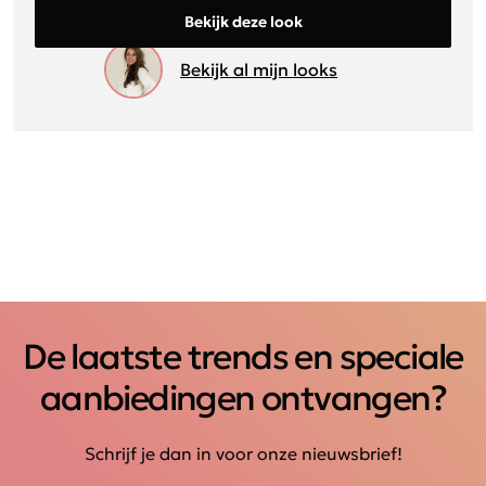
Bekijk deze look
Bekijk al mijn looks
De laatste trends en speciale
aanbiedingen ontvangen?
Schrijf je dan in voor onze nieuwsbrief!