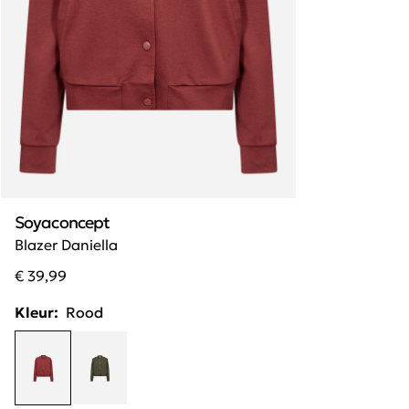
Soyaconcept
Blazer Daniella
€ 39,99
Kleur:
Rood