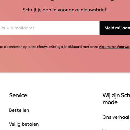
Schrijf je dan in voor onze nieuwsbrief!
Meld mij aa
te abonneren op onze nieuwsbrief, ga je akkoord met onze
Algemene Voorwa
Service
Wij zijn Sch
mode
Bestellen
Ons verhaal
Veilig betalen