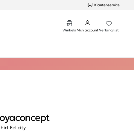
Klantenservice
Winkels
Mijn account
Verlanglijst
oyaconcept
hirt Felicity