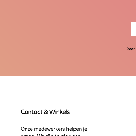
Door 
Contact & Winkels
Onze medewerkers helpen je