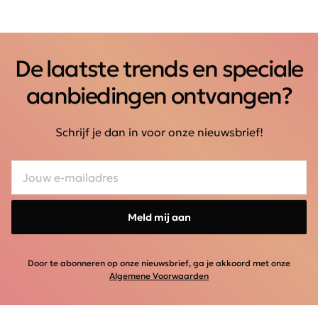
De laatste trends en speciale
aanbiedingen ontvangen?
Schrijf je dan in voor onze nieuwsbrief!
Meld mij aan
Door te abonneren op onze nieuwsbrief, ga je akkoord met onze
Algemene Voorwaarden