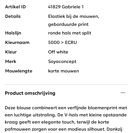
Artikel ID
41829 Gabriele 1
Details
Elastiek bij de mouwen,
geborduurde print
Halslijn
ronde hals met split
Kleurnaam
5000 > ECRU
Kleur
Off white
Merk
Soyaconcept
Mouwlengte
korte mouwen
Product omschrijving
Deze blouse combineert een verfijnde bloemenprint met
een luchtige uitstraling. De V-hals met kleine opstaande
kraag geeft een elegante touch, terwijl de korte
pofmouwen zorgen voor een modieus silhouet. Dankzij