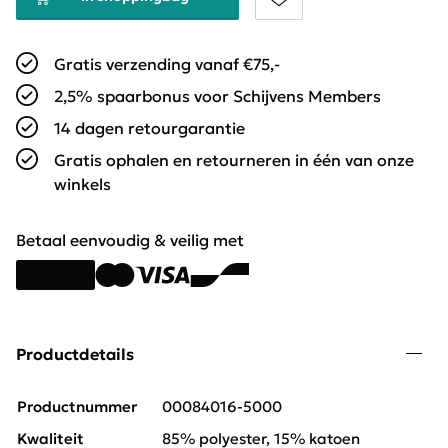
Gratis verzending vanaf €75,-
2,5% spaarbonus voor Schijvens Members
14 dagen retourgarantie
Gratis ophalen en retourneren in één van onze
winkels
Betaal eenvoudig & veilig met
Productdetails
Productnummer
00084016-5000
Kwaliteit
85% polyester, 15% katoen