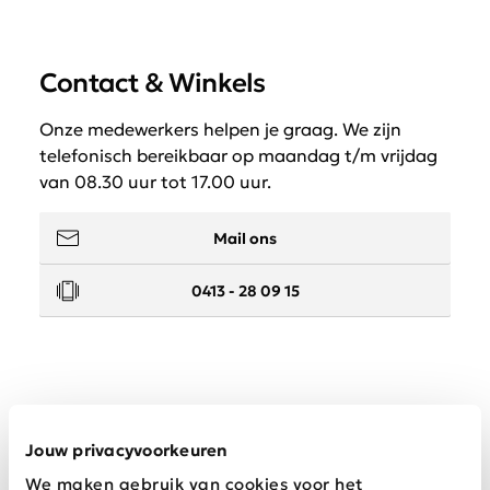
Contact & Winkels
Onze medewerkers helpen je graag. We zijn
telefonisch bereikbaar op maandag t/m vrijdag
van 08.30 uur tot 17.00 uur.
Mail ons
0413 - 28 09 15
Service
Jouw privacyvoorkeuren
We maken gebruik van cookies voor het