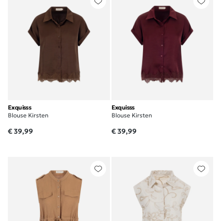
Exquisss
Exquisss
Blouse Kirsten
Blouse Kirsten
€ 39,99
€ 39,99