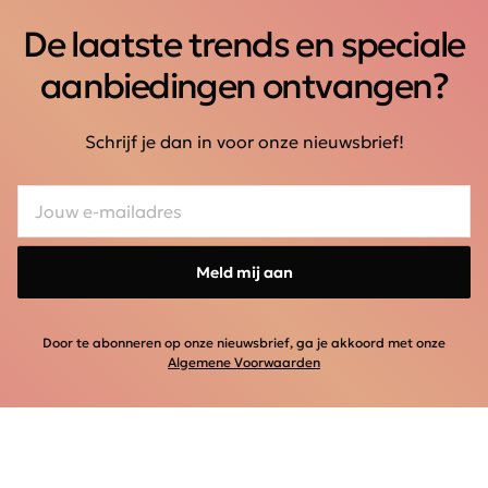
De laatste trends en speciale
aanbiedingen ontvangen?
Schrijf je dan in voor onze nieuwsbrief!
Meld mij aan
Door te abonneren op onze nieuwsbrief, ga je akkoord met onze
Algemene Voorwaarden