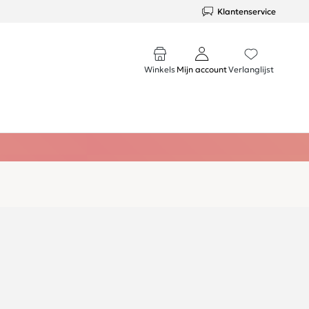
Klantenservice
Winkels
Mijn account
Verlanglijst