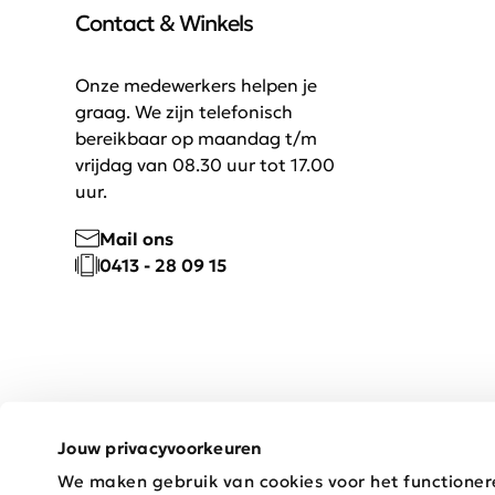
Contact & Winkels
Onze medewerkers helpen je
graag. We zijn telefonisch
bereikbaar op maandag t/m
vrijdag van 08.30 uur tot 17.00
uur.
Mail ons
0413 - 28 09 15
Jouw privacyvoorkeuren
We maken gebruik van cookies voor het functioner