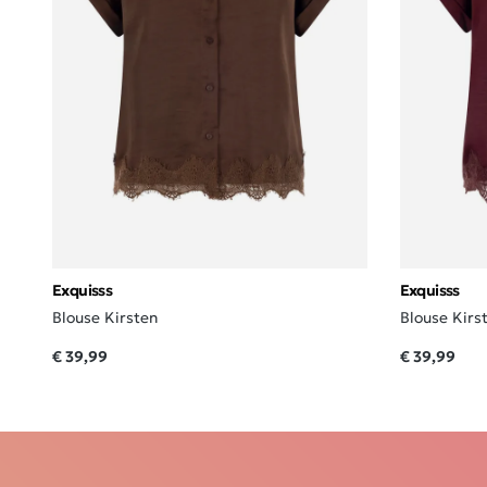
Exquisss
Exquisss
Blouse Kirsten
Blouse Kirs
€ 39,99
€ 39,99