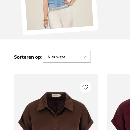
Sorteren op: