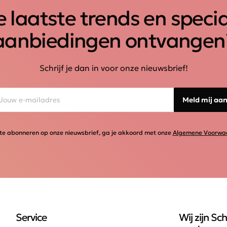
 laatste trends en speci
aanbiedingen ontvangen
Schrijf je dan in voor onze nieuwsbrief!
Meld mij aa
te abonneren op onze nieuwsbrief, ga je akkoord met onze
Algemene Voorwa
Service
Wij zijn Sch