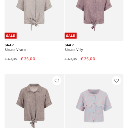
SALE
SALE
SAAR
SAAR
Blouse Vivaldi
Blouse Villy
€ 25,00
€ 25,00
€ 49,99
€ 49,99