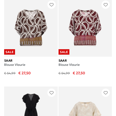
SALE
SALE
SAAR
SAAR
Blouse Vlaurie
Blouse Vlaurie
€ 27,50
€ 27,50
€ 54,99
€ 54,99