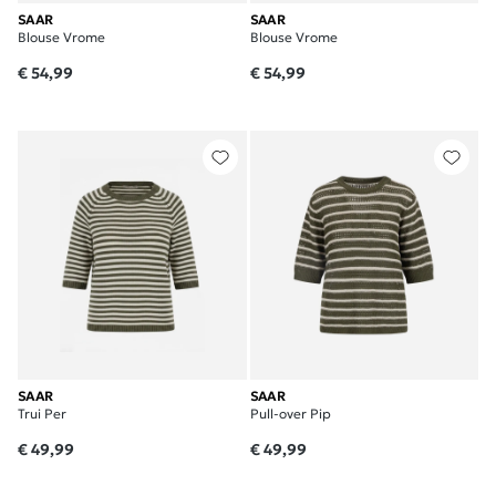
SAAR
SAAR
Blouse Vrome
Blouse Vrome
€ 54,99
€ 54,99
SAAR
SAAR
Trui Per
Pull-over Pip
€ 49,99
€ 49,99