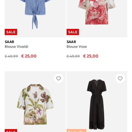
SALE
SALE
SAAR
SAAR
Blouse Vivaldi
Blouse Vose
€ 25,00
€ 25,00
€ 49,99
€ 49,99