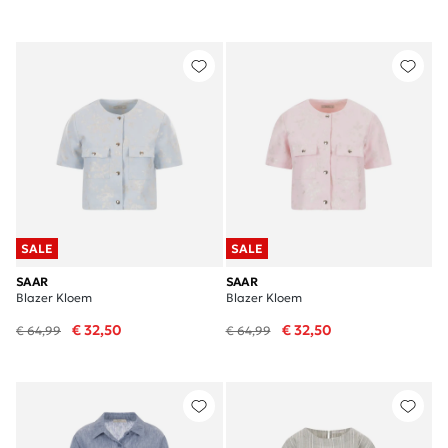
SALE
SALE
SAAR
SAAR
Blazer Kloem
Blazer Kloem
€ 32,50
€ 32,50
€ 64,99
€ 64,99