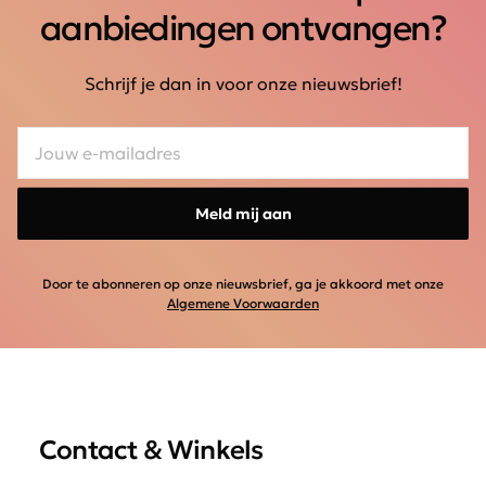
aanbiedingen ontvangen?
Schrijf je dan in voor onze nieuwsbrief!
Meld mij aan
Door te abonneren op onze nieuwsbrief, ga je akkoord met onze
Algemene Voorwaarden
Contact & Winkels