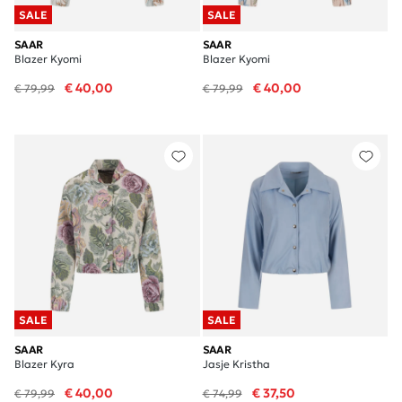
SALE
SALE
SAAR
SAAR
Blazer Kyomi
Blazer Kyomi
€ 40,00
€ 40,00
€ 79,99
€ 79,99
SALE
SALE
SAAR
SAAR
Blazer Kyra
Jasje Kristha
€ 40,00
€ 37,50
€ 79,99
€ 74,99