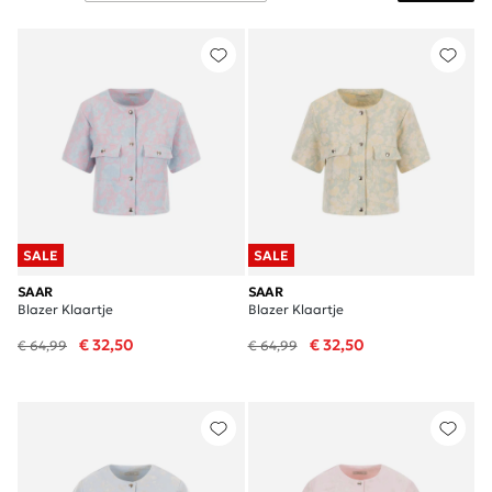
SALE
SALE
SAAR
SAAR
Blazer Klaartje
Blazer Klaartje
€ 32,50
€ 32,50
€ 64,99
€ 64,99