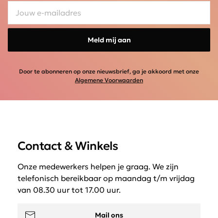
Meld mij aan
Door te abonneren op onze nieuwsbrief, ga je akkoord met onze
Algemene Voorwaarden
Contact & Winkels
Onze medewerkers helpen je graag. We zijn
telefonisch bereikbaar op maandag t/m vrijdag
van 08.30 uur tot 17.00 uur.
Mail ons