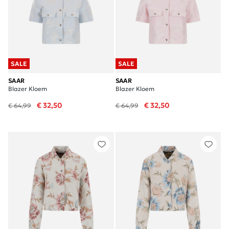
SALE
SALE
SAAR
SAAR
Blazer Kloem
Blazer Kloem
€ 32,50
€ 32,50
€ 64,99
€ 64,99