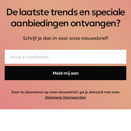
De laatste trends en speciale
aanbiedingen ontvangen?
Schrijf je dan in voor onze nieuwsbrief!
Meld mij aan
Door te abonneren op onze nieuwsbrief, ga je akkoord met onze
Algemene Voorwaarden