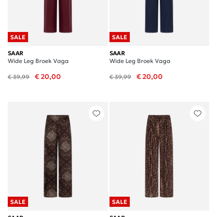
SALE
SALE
SAAR
SAAR
Wide Leg Broek Vaga
Wide Leg Broek Vaga
€ 20,00
€ 20,00
€ 39,99
€ 39,99
SALE
SALE