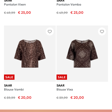
SAAR
SAAR
Pantalon Vixen
Pantalon Vamba
€ 25,00
€ 25,00
€ 49,99
€ 49,99
SALE
SALE
SAAR
SAAR
Blouse Vambi
Blouse Vixa
€ 20,00
€ 20,00
€ 39,99
€ 39,99