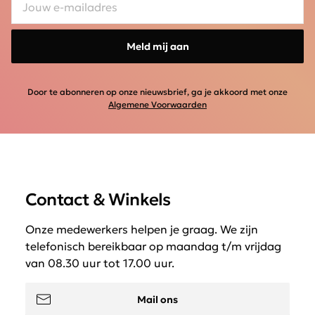
Meld mij aan
Door te abonneren op onze nieuwsbrief, ga je akkoord met onze
Algemene Voorwaarden
Contact & Winkels
Onze medewerkers helpen je graag. We zijn
telefonisch bereikbaar op maandag t/m vrijdag
van 08.30 uur tot 17.00 uur.
Mail ons