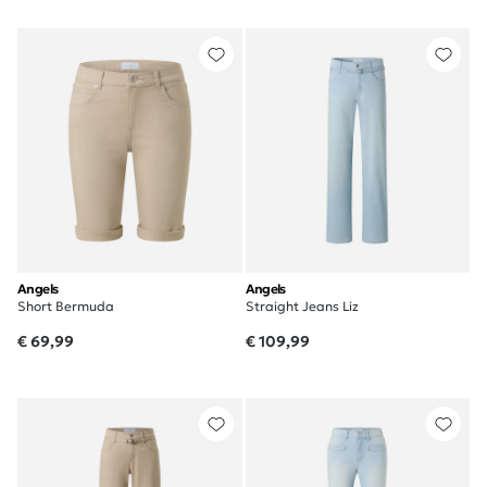
Angels
Angels
Short Bermuda
Straight Jeans Liz
€ 69,99
€ 109,99