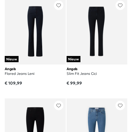
Nieuw
Nieuw
Angels
Angels
Flared Jeans Leni
Slim Fit Jeans Cici
€ 109,99
€ 99,99