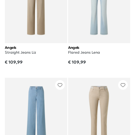
Angels
Angels
Straight Jeans Liz
Flared Jeans Lena
€ 109,99
€ 109,99