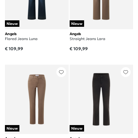
Nieuw
Nieuw
Angels
Angels
Flared Jeans Luna
Straight Jeans Lara
€ 109,99
€ 109,99
Nieuw
Nieuw