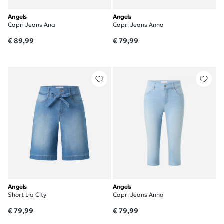
Angels
Angels
Capri Jeans Ana
Capri Jeans Anna
€ 89,99
€ 79,99
Angels
Angels
Short Lia City
Capri Jeans Anna
€ 79,99
€ 79,99