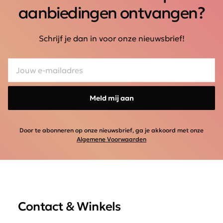
aanbiedingen ontvangen?
Schrijf je dan in voor onze nieuwsbrief!
Meld mij aan
Door te abonneren op onze nieuwsbrief, ga je akkoord met onze
Algemene Voorwaarden
Contact & Winkels