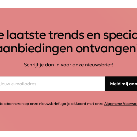
 laatste trends en speci
aanbiedingen ontvangen
Schrijf je dan in voor onze nieuwsbrief!
Meld mij aa
te abonneren op onze nieuwsbrief, ga je akkoord met onze
Algemene Voorwa