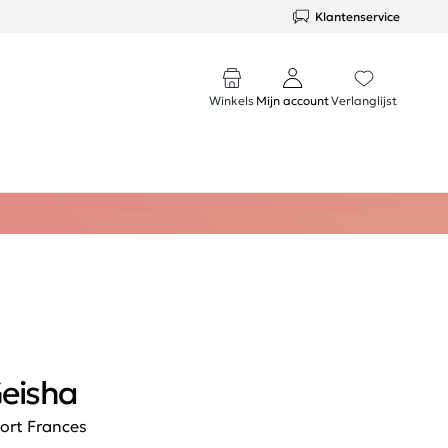
Klantenservice
Winkels
Mijn account
Verlanglijst
eisha
ort Frances