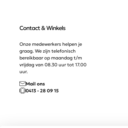
Contact & Winkels
Onze medewerkers helpen je
graag. We zijn telefonisch
bereikbaar op maandag t/m
vrijdag van 08.30 uur tot 17.00
uur.
Mail ons
0413 - 28 09 15