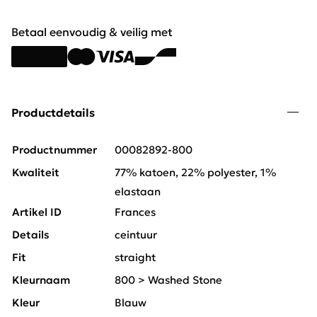
Betaal eenvoudig & veilig met
Productdetails
Productnummer
00082892-800
Kwaliteit
77% katoen, 22% polyester, 1%
elastaan
Artikel ID
Frances
Details
ceintuur
Fit
straight
Kleurnaam
800 > Washed Stone
Kleur
Blauw