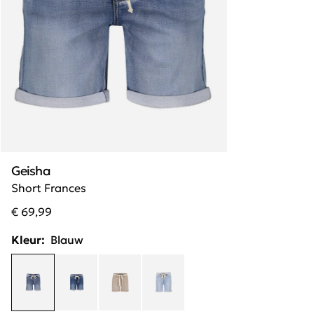
Geisha
Short Frances
€ 69,99
Kleur:
Blauw