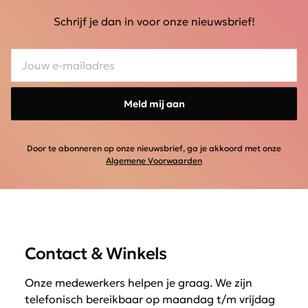
Schrijf je dan in voor onze nieuwsbrief!
Meld mij aan
Door te abonneren op onze nieuwsbrief, ga je akkoord met onze
Algemene Voorwaarden
Contact & Winkels
Onze medewerkers helpen je graag. We zijn
telefonisch bereikbaar op maandag t/m vrijdag