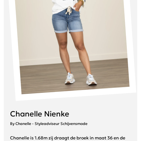
Chanelle Nienke
By Chanelle - Styleadviseur Schijvensmode
Chanelle is 1.68m zij draagt de broek in maat 36 en de