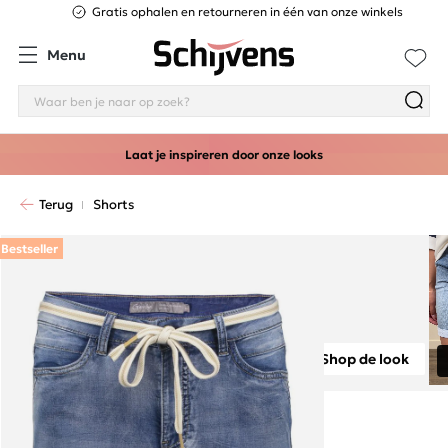
Gratis ophalen en retourneren in één van onze winkels
Menu
Laat je inspireren door onze looks
Terug
Shorts
Bestseller
Shop de look