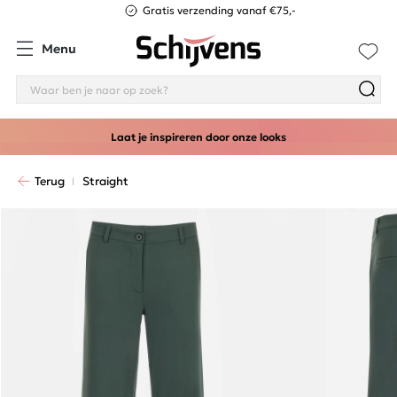
Gratis verzending vanaf €75,-
Menu
Laat je inspireren door onze looks
Terug
Straight