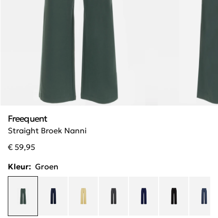
Freequent
Straight Broek Nanni
€ 59,95
Kleur:
Groen