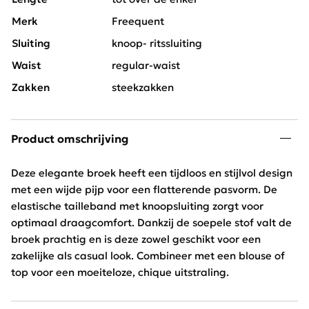
Merk
Freequent
Sluiting
knoop- ritssluiting
Waist
regular-waist
Zakken
steekzakken
Product omschrijving
Deze elegante broek heeft een tijdloos en stijlvol design
met een wijde pijp voor een flatterende pasvorm. De
elastische tailleband met knoopsluiting zorgt voor
optimaal draagcomfort. Dankzij de soepele stof valt de
broek prachtig en is deze zowel geschikt voor een
zakelijke als casual look. Combineer met een blouse of
top voor een moeiteloze, chique uitstraling.