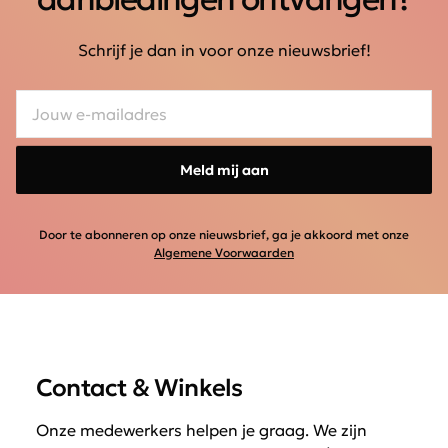
Schrijf je dan in voor onze nieuwsbrief!
Meld mij aan
Door te abonneren op onze nieuwsbrief, ga je akkoord met onze
Algemene Voorwaarden
Contact & Winkels
Onze medewerkers helpen je graag. We zijn