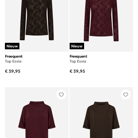
Nieuw
Nieuw
Freequent
Freequent
Top Esvia
Top Esvia
€ 39,95
€ 39,95