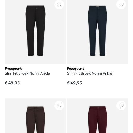
Freequent
Freequent
Slim Fit Broek Nanni Ankle
Slim Fit Broek Nanni Ankle
€ 49,95
€ 49,95