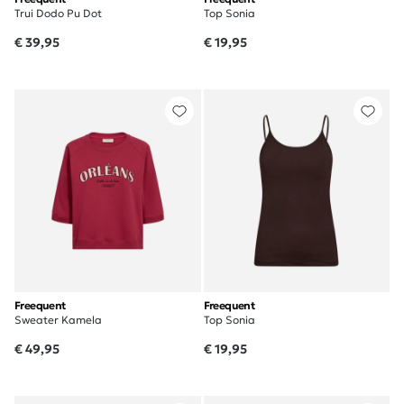
Trui Dodo Pu Dot
Top Sonia
€ 39,95
€ 19,95
Freequent
Freequent
Sweater Kamela
Top Sonia
€ 49,95
€ 19,95