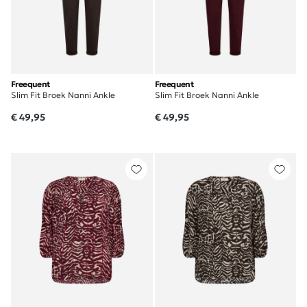
Freequent
Freequent
Slim Fit Broek Nanni Ankle
Slim Fit Broek Nanni Ankle
€ 49,95
€ 49,95