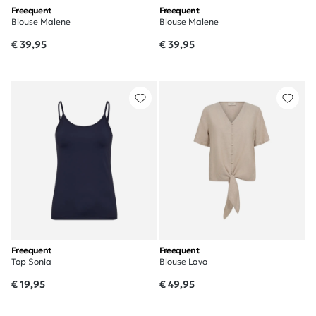
Freequent
Freequent
Blouse Malene
Blouse Malene
€ 39,95
€ 39,95
Freequent
Freequent
Top Sonia
Blouse Lava
€ 19,95
€ 49,95