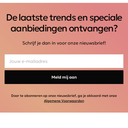
De laatste trends en speciale
aanbiedingen ontvangen?
Schrijf je dan in voor onze nieuwsbrief!
Meld mij aan
Door te abonneren op onze nieuwsbrief, ga je akkoord met onze
Algemene Voorwaarden