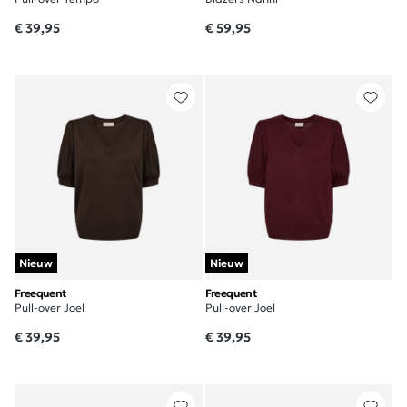
€ 39,95
€ 59,95
Nieuw
Nieuw
Freequent
Freequent
Pull-over Joel
Pull-over Joel
€ 39,95
€ 39,95