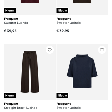
Nieuw
Nieuw
Freequent
Freequent
Sweater Lucinda
Sweater Lucinda
€ 39,95
€ 39,95
Nieuw
Nieuw
Freequent
Freequent
Straight Broek Lucinda
Sweater Lucinda