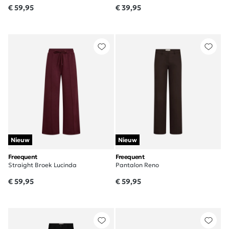
€ 59,95
€ 39,95
Nieuw
Nieuw
Freequent
Freequent
Straight Broek Lucinda
Pantalon Reno
€ 59,95
€ 59,95