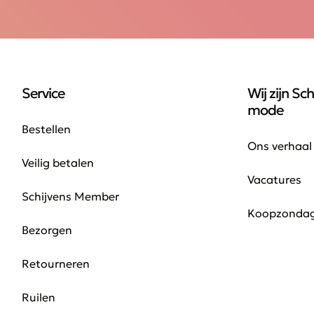
Service
Wij zijn Sch
mode
Bestellen
Ons verhaal
Veilig betalen
Vacatures
Schijvens Member
Koopzonda
Bezorgen
Retourneren
Ruilen