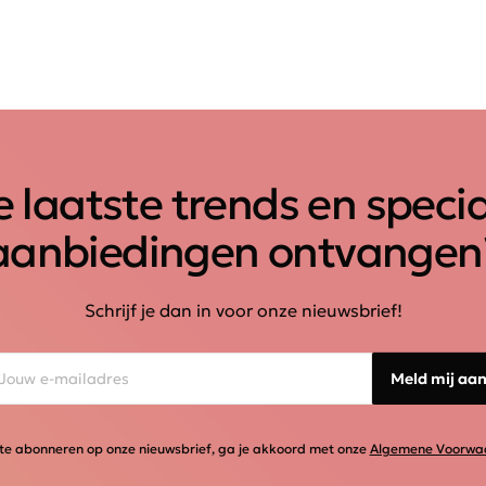
 laatste trends en speci
aanbiedingen ontvangen
Schrijf je dan in voor onze nieuwsbrief!
Meld mij aa
te abonneren op onze nieuwsbrief, ga je akkoord met onze
Algemene Voorwa