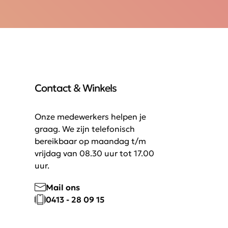
Contact & Winkels
Onze medewerkers helpen je
graag. We zijn telefonisch
bereikbaar op maandag t/m
vrijdag van 08.30 uur tot 17.00
uur.
Mail ons
0413 - 28 09 15