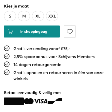
Kies je maat
S
M
XL
XXL
In shoppingbag
Gratis verzending vanaf €75,-
2,5% spaarbonus voor Schijvens Members
14 dagen retourgarantie
Gratis ophalen en retourneren in één van onze
winkels
Betaal eenvoudig & veilig met