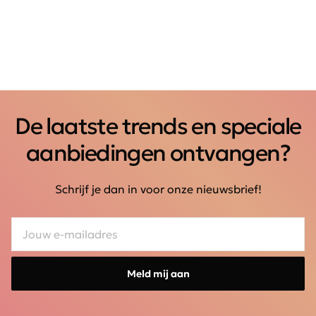
De laatste trends en speciale
aanbiedingen ontvangen?
Schrijf je dan in voor onze nieuwsbrief!
Meld mij aan