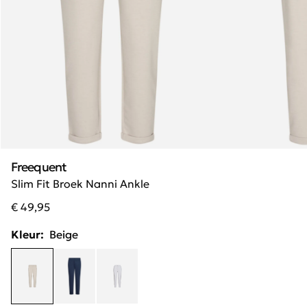
Freequent
Slim Fit Broek Nanni Ankle
€ 49,95
Kleur:
Beige