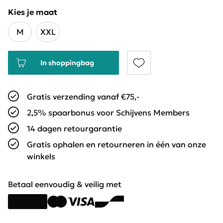
Kies je maat
M
XXL
In shoppingbag
Gratis verzending vanaf €75,-
2,5% spaarbonus voor Schijvens Members
14 dagen retourgarantie
Gratis ophalen en retourneren in één van onze
winkels
Betaal eenvoudig & veilig met