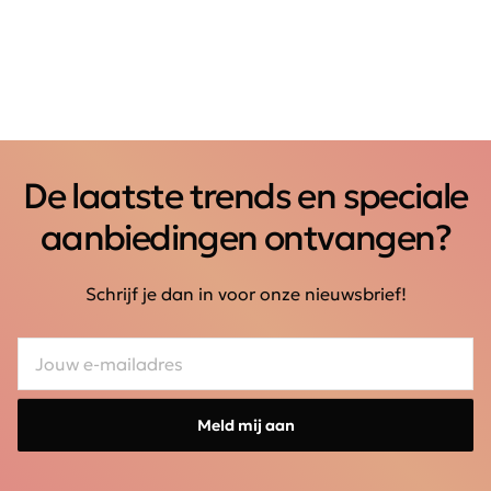
De laatste trends en speciale
aanbiedingen ontvangen?
Schrijf je dan in voor onze nieuwsbrief!
Meld mij aan