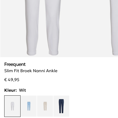
Freequent
Slim Fit Broek Nanni Ankle
€ 49,95
Kleur:
Wit