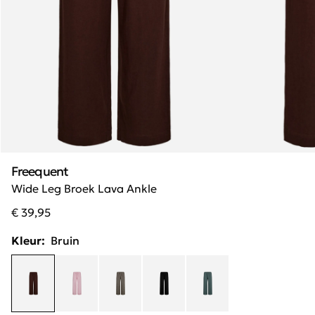
Freequent
Wide Leg Broek Lava Ankle
€ 39,95
Kleur:
Bruin