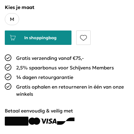
Kies je maat
M
In shoppingbag
Gratis verzending vanaf €75,-
2,5% spaarbonus voor Schijvens Members
14 dagen retourgarantie
Gratis ophalen en retourneren in één van onze
winkels
Betaal eenvoudig & veilig met