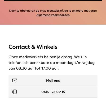
Door te abonneren op onze nieuwsbrief, ga je akkoord met onze
Algemene Voorwaarden
Contact & Winkels
Onze medewerkers helpen je graag. We zijn
telefonisch bereikbaar op maandag t/m vrijdag
van 08.30 uur tot 17.00 uur.
Mail ons
0413 - 28 09 15