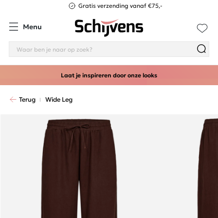
Gratis verzending vanaf €75,-
Menu
Laat je inspireren door onze looks
Terug
Wide Leg