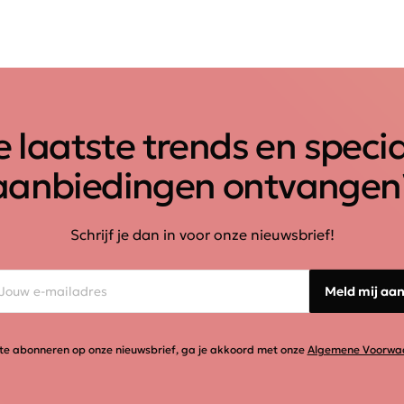
 laatste trends en speci
aanbiedingen ontvangen
Schrijf je dan in voor onze nieuwsbrief!
Meld mij aa
te abonneren op onze nieuwsbrief, ga je akkoord met onze
Algemene Voorwa