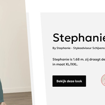
Stephanie
By Stephanie - Styleadviseur Schijve
Stephanie is 1.68 m. zij draagt de
in maat XL/XXL.
Bekijk deze look