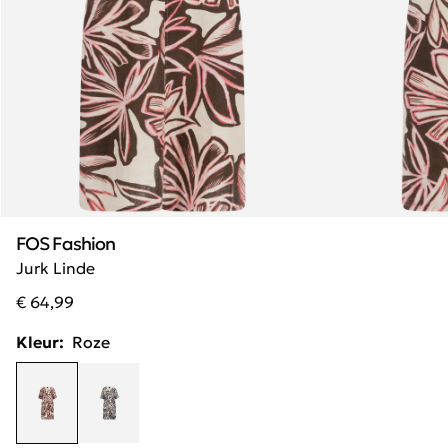
FOS Fashion
Jurk Linde
€ 64,99
Kleur:
Roze