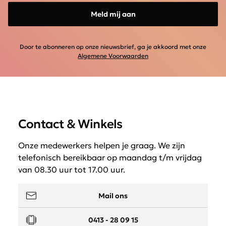
Meld mij aan
Door te abonneren op onze nieuwsbrief, ga je akkoord met onze
Algemene Voorwaarden
Contact & Winkels
Onze medewerkers helpen je graag. We zijn
telefonisch bereikbaar op maandag t/m vrijdag
van 08.30 uur tot 17.00 uur.
Mail ons
0413 - 28 09 15