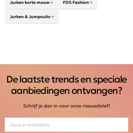
Jurken korte mouw
FOS Fashion
Jurken & Jumpsuits
De laatste trends en speciale
aanbiedingen ontvangen?
Schrijf je dan in voor onze nieuwsbrief!