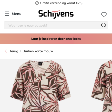
Gratis verzending vanaf €75,-
Menu
Laat je inspireren door onze looks
Terug
Jurken korte mouw