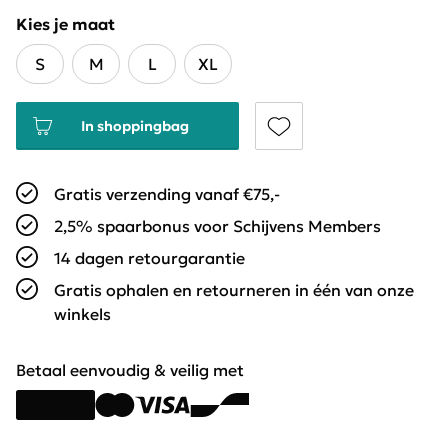
Kies je maat
S
M
L
XL
In shoppingbag
Gratis verzending vanaf €75,-
2,5% spaarbonus voor Schijvens Members
14 dagen retourgarantie
Gratis ophalen en retourneren in één van onze
winkels
Betaal eenvoudig & veilig met