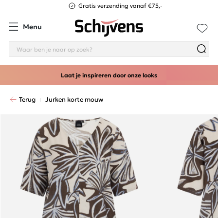
Gratis verzending vanaf €75,-
Menu
Laat je inspireren door onze looks
Terug
Jurken korte mouw