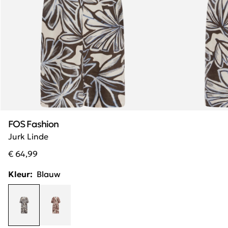
FOS Fashion
Jurk Linde
€ 64,99
Kleur:
Blauw