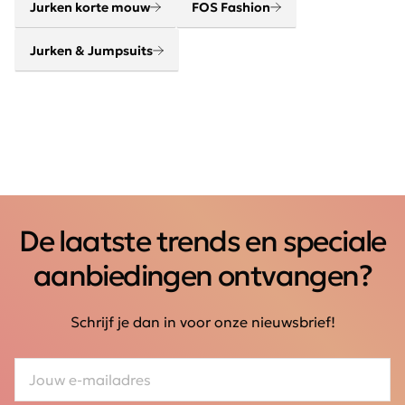
Jurken korte mouw
FOS Fashion
Jurken & Jumpsuits
De laatste trends en speciale
aanbiedingen ontvangen?
Schrijf je dan in voor onze nieuwsbrief!