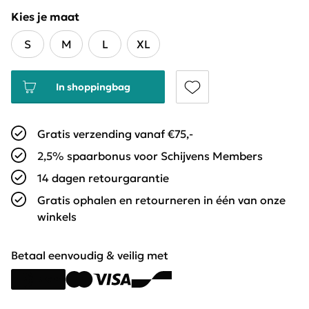
Kies je maat
S
M
L
XL
In shoppingbag
Gratis verzending vanaf €75,-
2,5% spaarbonus voor Schijvens Members
14 dagen retourgarantie
Gratis ophalen en retourneren in één van onze
winkels
Betaal eenvoudig & veilig met