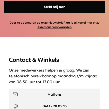
Meld mij aan
Door te abonneren op onze nieuwsbrief, ga je akkoord met onze
Algemene Voorwaarden
Contact & Winkels
Onze medewerkers helpen je graag. We zijn
telefonisch bereikbaar op maandag t/m vrijdag
van 08.30 uur tot 17.00 uur.
Mail ons
0413 - 28 09 15