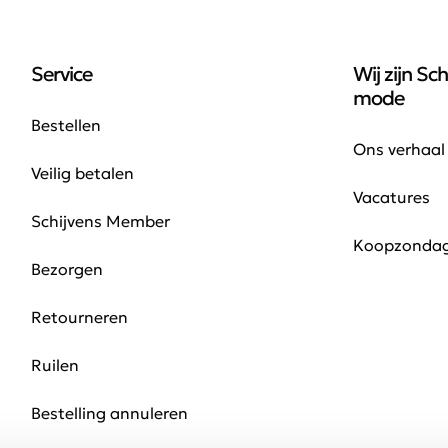
Service
Wij zijn Sch
mode
Bestellen
Ons verhaal
Veilig betalen
Vacatures
Schijvens Member
Koopzonda
Bezorgen
Retourneren
Ruilen
Bestelling annuleren