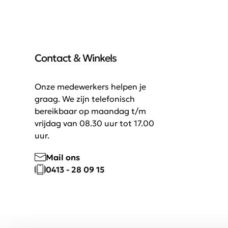
Contact & Winkels
Onze medewerkers helpen je
graag. We zijn telefonisch
bereikbaar op maandag t/m
vrijdag van 08.30 uur tot 17.00
uur.
Mail ons
0413 - 28 09 15