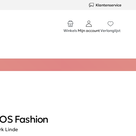
Klantenservice
Winkels
Mijn account
Verlanglijst
OS Fashion
rk Linde