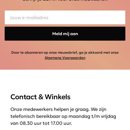
Meld mij aan
Door te abonneren op onze nieuwsbrief, ga je akkoord met onze
Algemene Voorwaarden
Contact & Winkels
Onze medewerkers helpen je graag. We zijn
telefonisch bereikbaar op maandag t/m vrijdag
van 08.30 uur tot 17.00 uur.