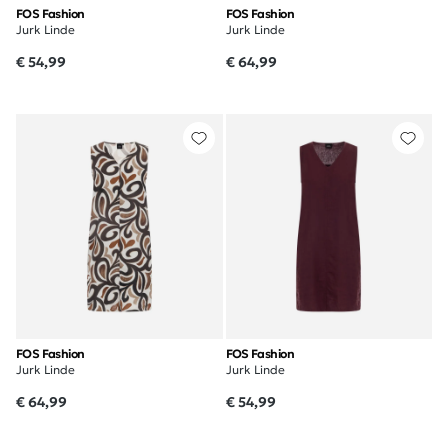
FOS Fashion
FOS Fashion
Jurk Linde
Jurk Linde
€ 54,99
€ 64,99
FOS Fashion
FOS Fashion
Jurk Linde
Jurk Linde
€ 64,99
€ 54,99