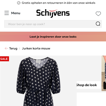
Gratis ophalen en retourneren in één van onze winkels
Menu
Laat je inspireren door onze looks
Terug
Jurken korte mouw
SALE
Shop de look