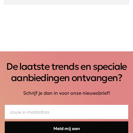
De laatste trends en speciale
aanbiedingen ontvangen?
Schrijf je dan in voor onze nieuwsbrief!
Meld mij aan