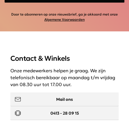
Door te abonneren op onze nieuwsbrief, ga je akkoord met onze
Algemene Voorwaarden
Contact & Winkels
Onze medewerkers helpen je graag. We zijn
telefonisch bereikbaar op maandag t/m vrijdag
van 08.30 uur tot 17.00 uur.
Mail ons
0413 - 28 09 15