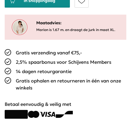
In shoppingbag
Maatadvies:
Marion is 1.67 m. en draagt de jurk in maat XL.
Gratis verzending vanaf €75,-
2,5% spaarbonus voor Schijvens Members
14 dagen retourgarantie
Gratis ophalen en retourneren in één van onze
winkels
Betaal eenvoudig & veilig met