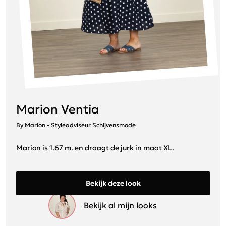
Marion Ventia
By Marion - Styleadviseur Schijvensmode
Marion is 1.67 m. en draagt de jurk in maat XL.
Bekijk deze look
Bekijk al mijn looks