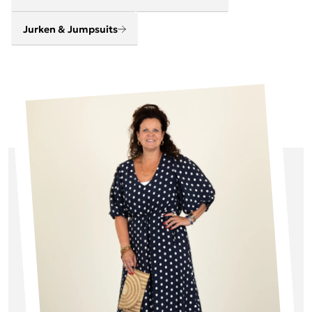
Jurken & Jumpsuits